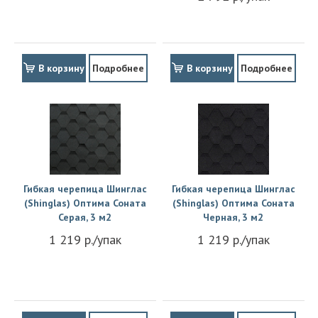
В корзину
Подробнее
В корзину
Подробнее
Гибкая черепица Шинглас
Гибкая черепица Шинглас
(Shinglas) Оптима Соната
(Shinglas) Оптима Соната
Серая, 3 м2
Черная, 3 м2
1 219 р./упак
1 219 р./упак