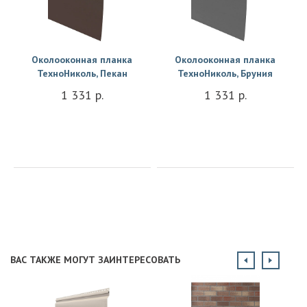
Купить
Купить
Околооконная планка
Околооконная планка
ТехноНиколь, Пекан
ТехноНиколь, Бруния
1 331 р.
1 331 р.
ВАС ТАКЖЕ МОГУТ ЗАИНТЕРЕСОВАТЬ
Купить
Купить