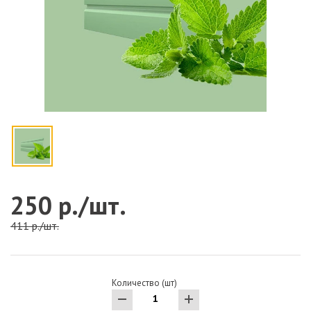
250 р./шт.
411 р./шт.
Количество (шт)