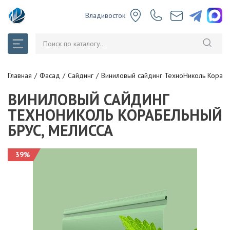
Владивосток
Главная
Фасад
Сайдинг
Виниловый сайдинг ТехноНиколь Корабе
ВИНИЛОВЫЙ САЙДИНГ
ТЕХНОНИКОЛЬ КОРАБЕЛЬНЫЙ
БРУС, МЕЛИССА
39%