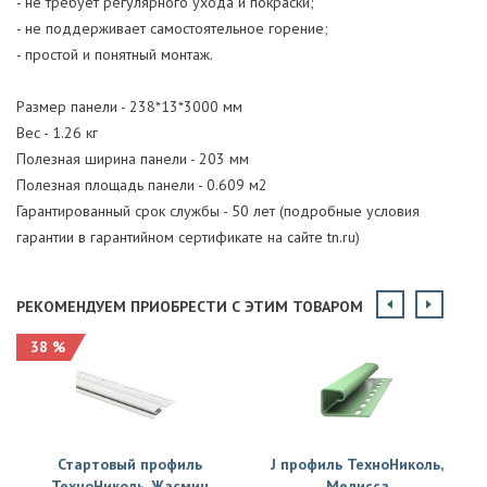
- не требует регулярного ухода и покраски;
- не поддерживает самостоятельное горение;
- простой и понятный монтаж.
Размер панели - 238*13*3000 мм
Вес - 1.26 кг
Полезная ширина панели - 203 мм
Полезная площадь панели - 0.609 м2
Гарантированный срок службы - 50 лет (подробные условия
гарантии в гарантийном сертификате на сайте tn.ru)
РЕКОМЕНДУЕМ ПРИОБРЕСТИ С ЭТИМ ТОВАРОМ
38 %
Стартовый профиль
J профиль ТехноНиколь,
ТехноНиколь, Жасмин
Мелисса