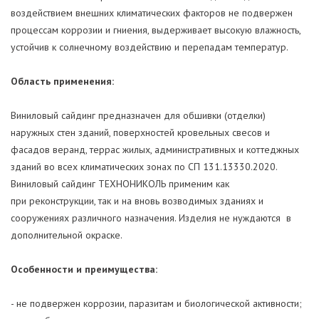
воздействием внешних климатических факторов не подвержен
процессам коррозии и гниения, выдерживает высокую влажность,
устойчив к солнечному воздействию и перепадам температур.
Область применения:
Виниловый сайдинг предназначен для обшивки (отделки)
наружных стен зданий, поверхностей кровельных свесов и
фасадов веранд, террас жилых, административных и коттеджных
зданий во всех климатических зонах по СП 131.13330.2020.
Виниловый сайдинг ТЕХНОНИКОЛЬ применим как
при реконструкции, так и на вновь возводимых зданиях и
сооружениях различного назначения. Изделия не нуждаются в
дополнительной окраске.
Особенности и преимущества:
- не подвержен коррозии, паразитам и биологической активности;