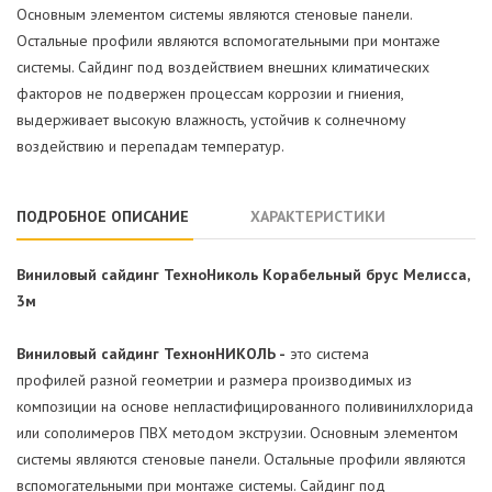
Основным элементом системы являются стеновые панели.
Остальные профили являются вспомогательными при монтаже
системы. Сайдинг под воздействием внешних климатических
факторов не подвержен процессам коррозии и гниения,
выдерживает высокую влажность, устойчив к солнечному
воздействию и перепадам температур.
ПОДРОБНОЕ ОПИСАНИЕ
ХАРАКТЕРИСТИКИ
Виниловый сайдинг ТехноНиколь Корабельный брус Мелисса,
3м
Виниловый сайдинг ТехнонНИКОЛЬ -
это система
профилей разной геометрии и размера производимых из
композиции на основе непластифицированного поливинилхлорида
или сополимеров ПВХ методом экструзии. Основным элементом
системы являются стеновые панели. Остальные профили являются
вспомогательными при монтаже системы. Сайдинг под