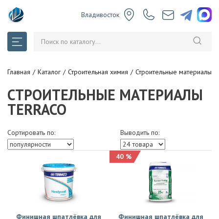
Владивосток
Главная
Каталог
Строительная химия
Строительные материалы 
СТРОИТЕЛЬНЫЕ МАТЕРИАЛЫ
TERRACO
Сортировать по:
Выводить по:
40 %
Финишная шпатлёвка для
Финишная шпатлёвка для