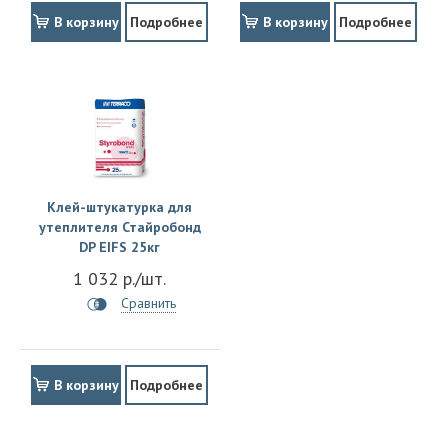
В корзину
Подробнее
В корзину
Подробнее
Клей-штукатурка для
утеплителя Стайробонд
DP EIFS 25кг
1 032 р./шт.
Сравнить
В корзину
Подробнее