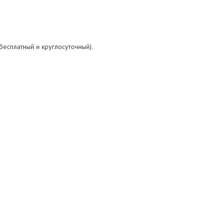
бесплатный и круглосуточный).