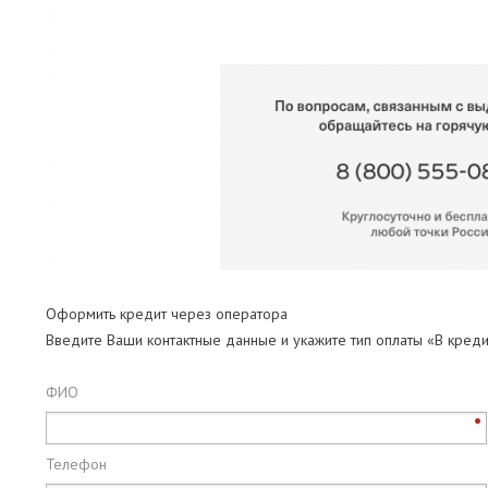
Оформить кредит через оператора
Введите Ваши контактные данные и укажите тип оплаты «В креди
ФИО
Телефон