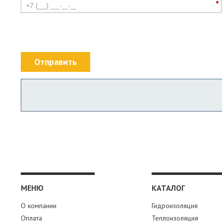
Отправить
МЕНЮ
КАТАЛОГ
О компании
Гидроизоляция
Оплата
Теплоизоляция