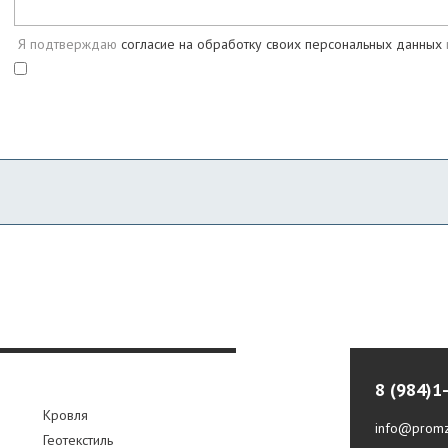
Я подтверждаю
согласие на обработку своих персональных данных
8 (984)1
Кровля
info@promz
Геотекстиль