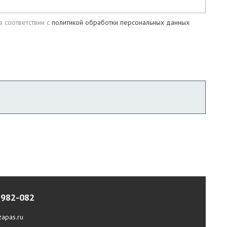
в соответствии с
политикой обработки персональных данных
-982-082
apas.ru