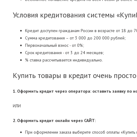
Условия кредитования системы «Купи
Кредит доступен гражданам России в возрасте от 18 до 70
Сумма кредитования – от 3 000 до 200 000 рублей;
Первоначальный взнос - от 0%;
Срок кредитования - от 3 до 24 месяцев;
% ставка рассчитывается индивидуально.
Купить товары в кредит очень просто
1. Оформить кредит через оператора: оставить заявку по н
ИЛИ
2. Оформить кредит онлайн через САЙТ:
При оформлении заказа выберите способ оплаты «Купить в