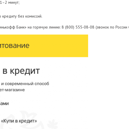
1–2 минут;
 кредиту без комиссий.
нькофф Банк» на горячую линию: 8 (800) 555-08-08 (звонок по России 