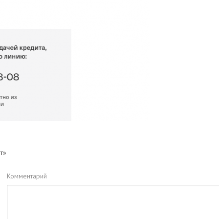
т»
Комментарий