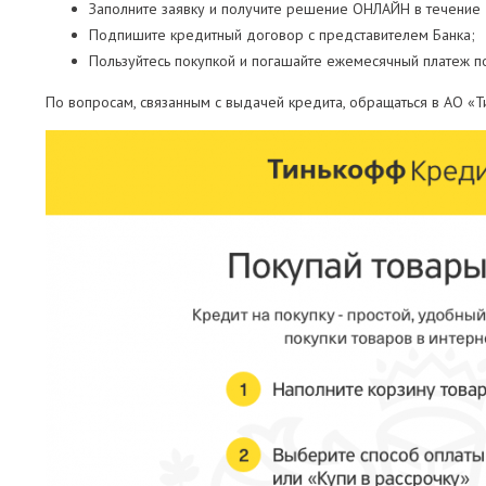
Заполните заявку и получите решение ОНЛАЙН в течение 
Подпишите кредитный договор с представителем Банка;
Пользуйтесь покупкой и погашайте ежемесячный платеж по
По вопросам, связанным с выдачей кредита, обращаться в АО «Ти