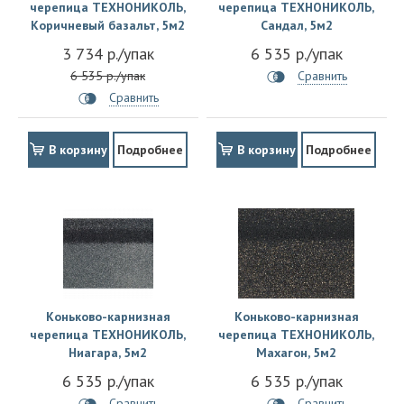
черепица ТЕХНОНИКОЛЬ,
черепица ТЕХНОНИКОЛЬ,
Коричневый базальт, 5м2
Сандал, 5м2
3 734 р./упак
6 535 р./упак
6 535 р./упак
Сравнить
Сравнить
В корзину
Подробнее
В корзину
Подробнее
Коньково-карнизная
Коньково-карнизная
черепица ТЕХНОНИКОЛЬ,
черепица ТЕХНОНИКОЛЬ,
Ниагара, 5м2
Махагон, 5м2
6 535 р./упак
6 535 р./упак
Сравнить
Сравнить