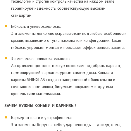
технологии и строгий контроль качества на каждом этапе
гарантируют надежность, соответствующую высоким
стандартам.
Гибкость и универсальность:
Эти элементы легко «подстраиваются» под любые особенности
крыши, независимо от угла наклона или конфигурации. Такая
гибкость упрощает монтаж и повышает эффективность защиты.
Эстетическая привлекательность:
Ассортимент цветов и текстур позволяет подобрать вариант,
гармонирующий с архитектурным стилем дома. Коньки и
карнизы SHINGLAS создают завершенный облик крыши и
сочетаются с металлом, битумным покрытием и другими
кровельными материалами.
ЗАЧЕМ НУЖНЫ КОНЬКИ И КАРНИЗЫ?
Барьер от влаги и ультрафиолета:
Эти элементы берут на себя удар непогоды — дождя, снега,