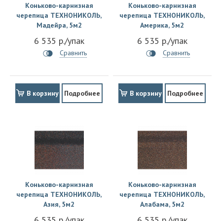
Коньково-карнизная
Коньково-карнизная
черепица ТЕХНОНИКОЛЬ,
черепица ТЕХНОНИКОЛЬ,
Мадейра, 5м2
Америка, 5м2
6 535 р./упак
6 535 р./упак
Сравнить
Сравнить
В корзину
Подробнее
В корзину
Подробнее
Коньково-карнизная
Коньково-карнизная
черепица ТЕХНОНИКОЛЬ,
черепица ТЕХНОНИКОЛЬ,
Азия, 5м2
Алабама, 5м2
6 535 р./упак
6 535 р./упак