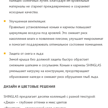
палящих солнечных лучей. Благодаря им кровельные
материалы не стареют преждевременно и сохраняют
исходные качества.
Улучшенная вентиляция:
Правильно установленные коньки и карнизы повышают
циркуляцию воздуха под кровлей. Это снижает риск
накопления влаги и появления плесени, улучшает микроклимат
и помогает поддерживать оптимальное состояние помещения.
Защита от снега и льда:
Зимой крыша без должной защиты быстро обрастает
снежными шапками и сосульками. Коньки и карнизы SHINGLAS
уменьшают нагрузку на конструкцию, предотвращают
образование наледи и снижают риск обрушения глыб льда.
ДИЗАЙН И ЦВЕТОВЫЕ РЕШЕНИЯ
SHINGLAS предлагает десятки коллекций с разной текстурой:
«Джаз» — глубокие оттенки и микс цветов