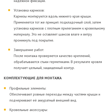
надежной фиксации.
Установка карнизов:
Карнизы монтируются вдоль нижнего края крыши.
Применяется тот же принцип: подкладочный слой, затем
установка карнизов с плотным прилеганием к кровельному
материалу. Это не оставляет шансов влаге и ветру
проникнуть под покрытие.
Завершение работ:
После монтажа проверяется качество креплений,
обрабатываются стыки герметиками. В результате кровля
получает цельный, защищенный контур.
КОМПЛЕКТУЮЩИЕ ДЛЯ МОНТАЖА
Профильные элементы:
Обеспечивают ровные переходы между частями крыши и
подчеркивают её аккуратный внешний вид.
Кровельные аксессуары: