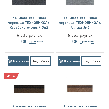
Коньково-карнизная
Коньково-карнизная
черепица ТЕХНОНИКОЛЬ,
черепица ТЕХНОНИКОЛЬ,
Серебристо-серый, 5м2
Аляска, 5м2
6 535 р./упак
6 535 р./упак
Сравнить
Сравнить
В корзину
Подробнее
В корзину
Подробнее
43 %
Коньково-карнизная
Коньково-карнизная