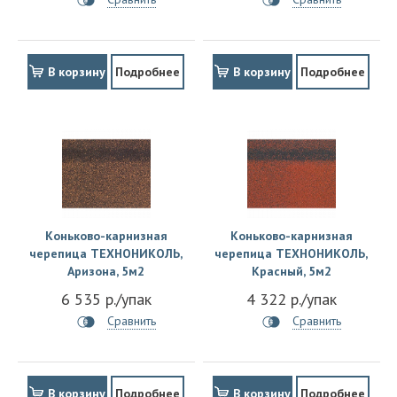
В корзину
Подробнее
В корзину
Подробнее
Коньково-карнизная
Коньково-карнизная
черепица ТЕХНОНИКОЛЬ,
черепица ТЕХНОНИКОЛЬ,
Аризона, 5м2
Красный, 5м2
6 535 р./упак
4 322 р./упак
Сравнить
Сравнить
В корзину
Подробнее
В корзину
Подробнее