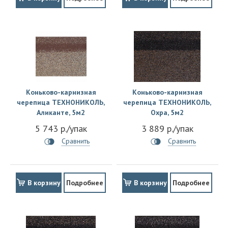
Коньково-карнизная
Коньково-карнизная
черепица ТЕХНОНИКОЛЬ,
черепица ТЕХНОНИКОЛЬ,
Аликанте, 5м2
Охра, 5м2
5 743 р./упак
3 889 р./упак
Сравнить
Сравнить
В корзину
Подробнее
В корзину
Подробнее