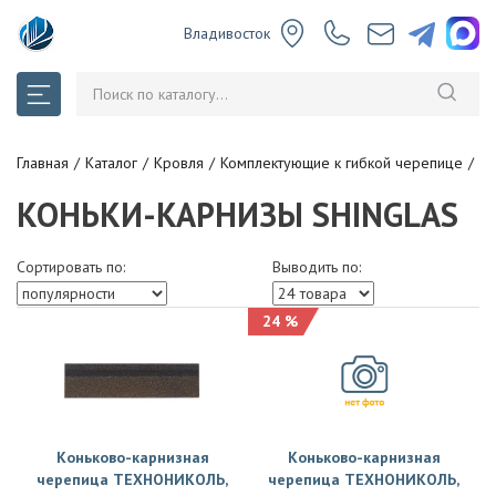
Владивосток
Главная
Каталог
Кровля
Комплектующие к гибкой черепице
Ко
КОНЬКИ-КАРНИЗЫ SHINGLAS
Сортировать по:
Выводить по:
24 %
Коньково-карнизная
Коньково-карнизная
черепица ТЕХНОНИКОЛЬ,
черепица ТЕХНОНИКОЛЬ,