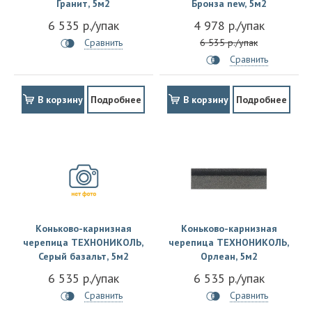
Гранит, 5м2
Бронза new, 5м2
6 535 р./упак
4 978 р./упак
Сравнить
6 535 р./упак
Сравнить
В корзину
Подробнее
В корзину
Подробнее
Коньково-карнизная
Коньково-карнизная
черепица ТЕХНОНИКОЛЬ,
черепица ТЕХНОНИКОЛЬ,
Серый базальт, 5м2
Орлеан, 5м2
6 535 р./упак
6 535 р./упак
Сравнить
Сравнить