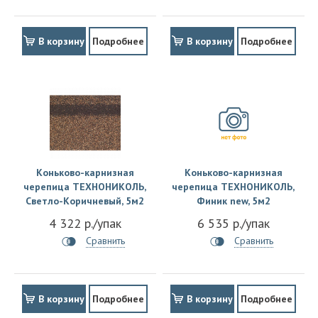
В корзину
Подробнее
В корзину
Подробнее
Коньково-карнизная
Коньково-карнизная
черепица ТЕХНОНИКОЛЬ,
черепица ТЕХНОНИКОЛЬ,
Светло-Коричневый, 5м2
Финик new, 5м2
4 322 р./упак
6 535 р./упак
Сравнить
Сравнить
В корзину
Подробнее
В корзину
Подробнее