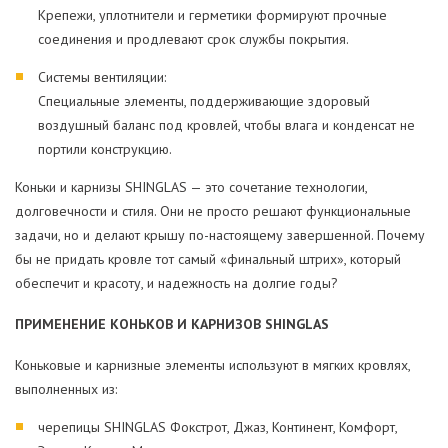
Крепежи, уплотнители и герметики формируют прочные
соединения и продлевают срок службы покрытия.
Системы вентиляции:
Специальные элементы, поддерживающие здоровый
воздушный баланс под кровлей, чтобы влага и конденсат не
портили конструкцию.
Коньки и карнизы SHINGLAS — это сочетание технологии,
долговечности и стиля. Они не просто решают функциональные
задачи, но и делают крышу по-настоящему завершенной. Почему
бы не придать кровле тот самый «финальный штрих», который
обеспечит и красоту, и надежность на долгие годы?
ПРИМЕНЕНИЕ КОНЬКОВ И КАРНИЗОВ SHINGLAS
Коньковые и карнизные элементы используют в мягких кровлях,
выполненных из:
черепицы SHINGLAS Фокстрот, Джаз, Континент, Комфорт,