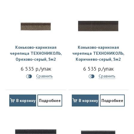
Коньково-карнизная
Коньково-карнизная
черепица ТЕХНОНИКОЛЬ,
черепица ТЕХНОНИКОЛЬ,
Орехово-серый, 5м2
Коричнево-серый, 5м2
6 535 р./упак
6 535 р./упак
Сравнить
Сравнить
В корзину
Подробнее
В корзину
Подробнее