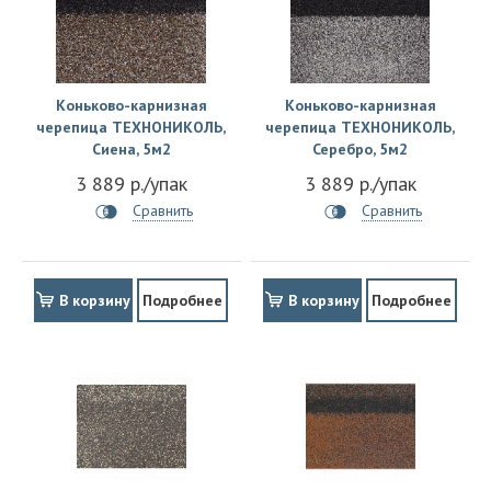
Коньково-карнизная
Коньково-карнизная
черепица ТЕХНОНИКОЛЬ,
черепица ТЕХНОНИКОЛЬ,
Сиена, 5м2
Серебро, 5м2
3 889 р./упак
3 889 р./упак
Сравнить
Сравнить
В корзину
Подробнее
В корзину
Подробнее