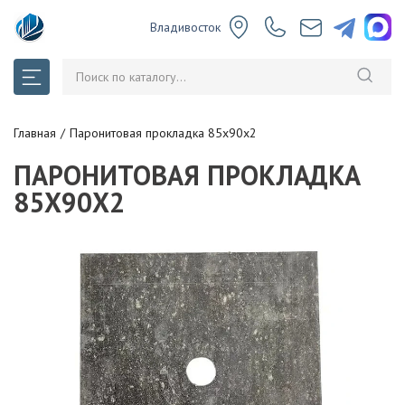
Владивосток
Главная
Паронитовая прокладка 85x90x2
ПАРОНИТОВАЯ ПРОКЛАДКА
85X90X2