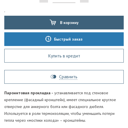
'
В корзину
Быстрый заказ
Купить в кредит
Сравнить
Паронитовая прокладка -
устанавливается под стеновое
крепление (фасадный кронштейн), имеет специальное круглое
отверстие для анкерного болта или фасадного дюбеля.
Используется в роли термоизоляции, чтобы уменьшить потери
тепла через «мостики холода» – кронштейны.