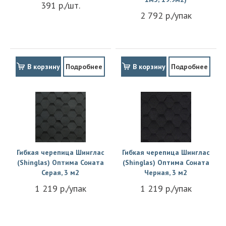
391 р./шт.
2 792 р./упак
В корзину
Подробнее
В корзину
Подробнее
Гибкая черепица Шинглас
Гибкая черепица Шинглас
(Shinglas) Оптима Соната
(Shinglas) Оптима Соната
Серая, 3 м2
Черная, 3 м2
1 219 р./упак
1 219 р./упак