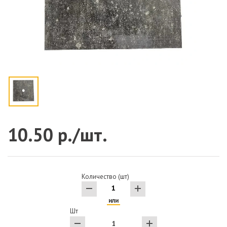
10.50 р./шт.
Количество (шт)
или
Шт