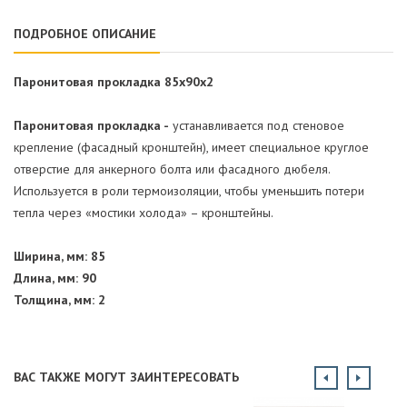
ПОДРОБНОЕ ОПИСАНИЕ
Паронитовая прокладка 85x90x2
Паронитовая прокладка -
устанавливается под стеновое
крепление (фасадный кронштейн), имеет специальное круглое
отверстие для анкерного болта или фасадного дюбеля.
Используется в роли термоизоляции, чтобы уменьшить потери
тепла через «мостики холода» – кронштейны.
Ширина, мм: 85
Длина, мм: 90
Толщина, мм: 2
ВАС ТАКЖЕ МОГУТ ЗАИНТЕРЕСОВАТЬ