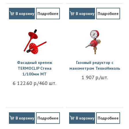
В корзину
Подробнее
В корзину
Подробнее
Фасадный крепеж
Газовый редуктор с
TERMOCLIP Стена
манометром ТехноНиколь
1/100мм MT
1 907 р./шт.
6 122.60 р./460 шт.
В корзину
Подробнее
В корзину
Подробнее