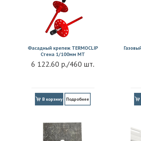
Фасадный крепеж TERMOCLIP
Газовы
Стена 1/100мм MT
6 122.60 р./460 шт.
В корзину
Подробнее