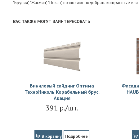
"Бруния", "Жасмин", "Пекан", позволяют подобрать контрастные 
ВАС ТАКЖЕ МОГУТ ЗАИНТЕРЕСОВАТЬ
Виниловый сайдинг Оптима
Фасадн
ТехноНиколь Корабельный брус,
HAUB
Акация
391 р./шт.
В корзину
Подробнее