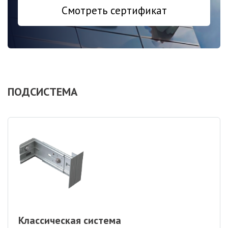
Смотреть сертификат
ПОДСИСТЕМА
Классическая система