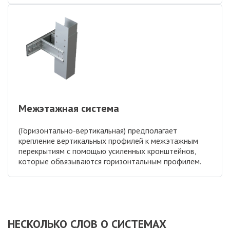
Межэтажная система
(Горизонтально-вертикальная) предполагает
крепление вертикальных профилей к межэтажным
перекрытиям с помощью усиленных кронштейнов,
которые обвязываются горизонтальным профилем.
НЕСКОЛЬКО СЛОВ О СИСТЕМАХ