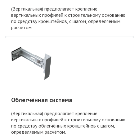
(Вертикальная) предполагает крепление
вертикальных профилей к строительному основанию
по средству кронштейнов, с шагом, определяемым
расчетом.
Облегчённая система
(Вертикальная) предполагает крепление
вертикальных профилей к строительному основанию
по средству облегчённых кронштейнов с шагом,
определяемым расчётом.