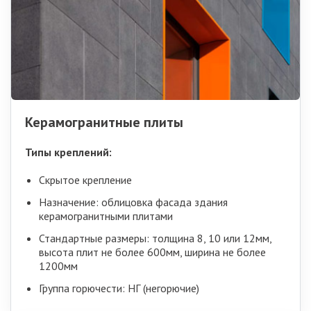
Керамогранитные плиты
Типы креплений:
Скрытое крепление
Назначение: облицовка фасада здания
керамогранитными плитами
Стандартные размеры: толщина 8, 10 или 12мм,
высота плит не более 600мм, ширина не более
1200мм
Группа горючести: НГ (негорючие)