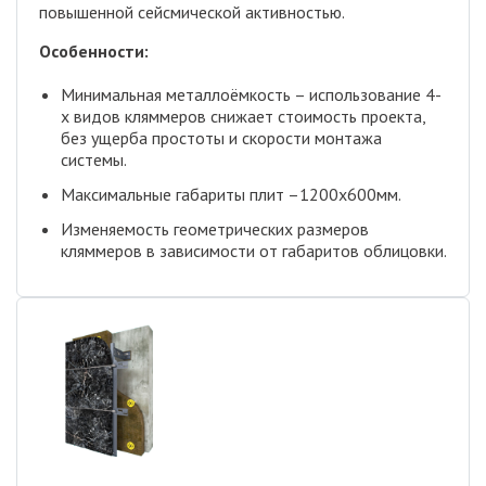
повышенной сейсмической активностью.
Особенности:
Минимальная металлоёмкость – использование 4-
x видов кляммеров снижает стоимость проекта,
без ущерба простоты и скорости монтажа
системы.
Максимальные габариты плит –1200х600мм.
Изменяемость геометрических размеров
кляммеров в зависимости от габаритов облицовки.