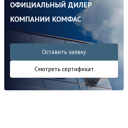
ОФИЦИАЛЬНЫЙ ДИЛЕР
КОМПАНИИ КОМФАС
Оставить заявку
Смотреть сертификат