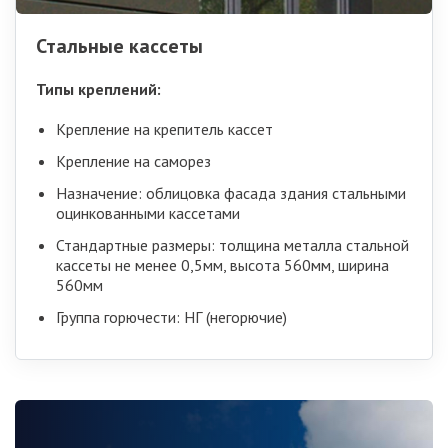
Стальные кассеты
Типы креплений:
Крепление на крепитель кассет
Крепление на саморез
Назначение: облицовка фасада здания стальными
оцинкованными кассетами
Стандартные размеры: толщина металла стальной
кассеты не менее 0,5мм, высота 560мм, ширина
560мм
Группа горючести: НГ (негорючие)