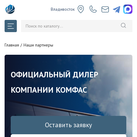
Владивосток
Главная
Наши партнеры
ОФИЦИАЛЬНЫЙ ДИЛЕР
КОМПАНИИ КОМФАС
Оставить заявку