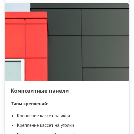
Композитные панели
Типы креплений:
Крепление кассет на икли
Крепление кассет на уголки