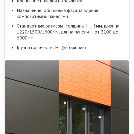
Крепление панелей на заклёпку
Назначение: облицовка фасада здания
композитными панелями
Стандартные размеры: толщина 4 — 5мм, ширина
1220/1500/1600мм, длина панели — от 2100 до
6000мм
Группа горючести: НГ (негорючие)