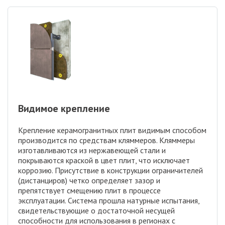
Видимое крепление
Крепление керамогранитных плит видимым способом
производится по средствам кляммеров. Кляммеры
изготавливаются из нержавеющей стали и
покрываются краской в цвет плит, что исключает
коррозию. Присутствие в конструкции ограничителей
(дистанциров) четко определяет зазор и
препятствует смещению плит в процессе
эксплуатации. Система прошла натурные испытания,
свидетельствующие о достаточной несущей
способности для использования в регионах с