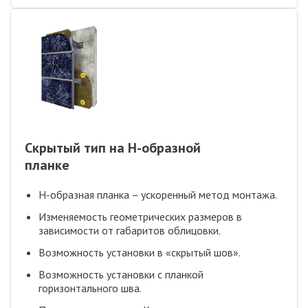
Скрытый тип на H-образной
планке
Н-образная планка – ускоренный метод монтажа.
Изменяемость геометрических размеров в
зависимости от габаритов облицовки.
Возможность установки в «скрытый шов».
Возможность установки с планкой
горизонтального шва.