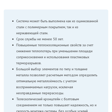
Система может быть выполнена как из оцинкованной
стали с полимерным покрытием, так и из
нержавеющей стали.
Срок службы не менее 50 лет.
Повышенные теплоизоляционные свойств за счет
снижения теплопотерь при уменьшении площади
соприкосновения и использования пластиковых
терморазрывов.
Большой выбор элементов по типу и толщине
металла позволяет расчетным методом определить
оптимальную металлоёмкость с учетом
воспринимаемых нагрузок, исключая
неоправданные перерасходы.
Телескопический кронштейн с болтовым
соединением не только повышает надежность, но и
скорость монтажа системы, без особых усилий