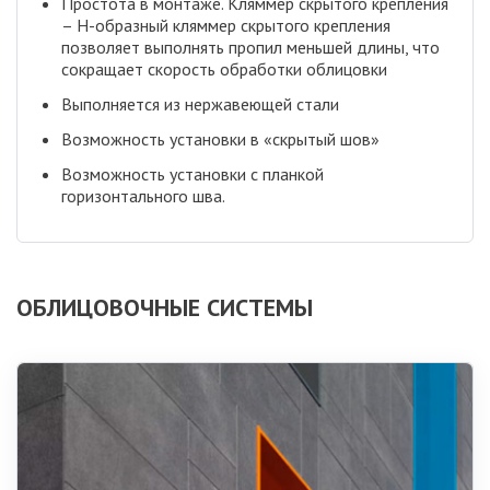
Простота в монтаже. Кляммер скрытого крепления
– Н-образный кляммер скрытого крепления
позволяет выполнять пропил меньшей длины, что
сокращает скорость обработки облицовки
Выполняется из нержавеющей стали
Возможность установки в «скрытый шов»
Возможность установки с планкой
горизонтального шва.
ОБЛИЦОВОЧНЫЕ СИСТЕМЫ