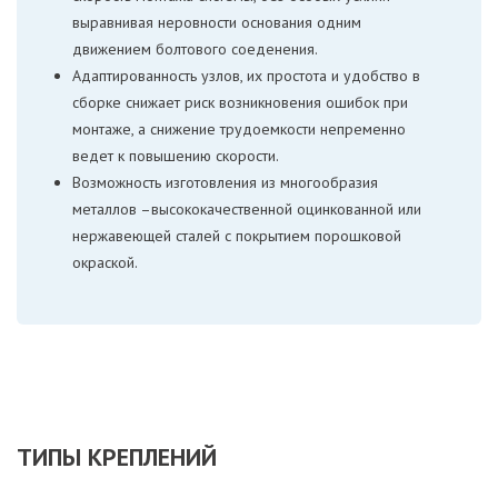
выравнивая неровности основания одним
движением болтового соеденения.
Адаптированность узлов, их простота и удобство в
сборке снижает риск возникновения ошибок при
монтаже, а снижение трудоемкости непременно
ведет к повышению скорости.
Возможность изготовления из многообразия
металлов –высококачественной оцинкованной или
нержавеющей сталей с покрытием порошковой
окраской.
ТИПЫ КРЕПЛЕНИЙ