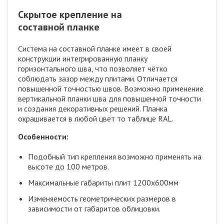
Скрытое крепление на
составной планке
Система на составной планке имеет в своей
конструкции интегрированную планку
горизонтального шва, что позволяет чётко
соблюдать зазор между плитами. Отличается
повышенной точностью швов. Возможно применение
вертикальной планки шва для повышенной точности
и создания декоративных решений. Планка
окрашивается в любой цвет то таблице RAL.
Особенности:
Подобный тип крепления возможно применять на
высоте до 100 метров.
Максимальные габариты плит 1200х600мм
Изменяемость геометрических размеров в
зависимости от габаритов облицовки.