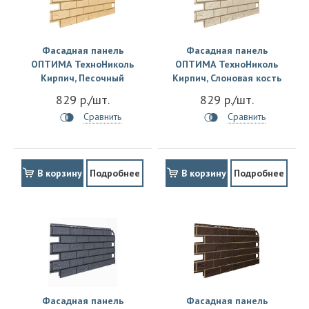
Фасадная панель
Фасадная панель
ОПТИМА ТехноНиколь
ОПТИМА ТехноНиколь
Кирпич, Песочный
Кирпич, Слоновая кость
829 р./шт.
829 р./шт.
Сравнить
Сравнить
В корзину
Подробнее
В корзину
Подробнее
Фасадная панель
Фасадная панель