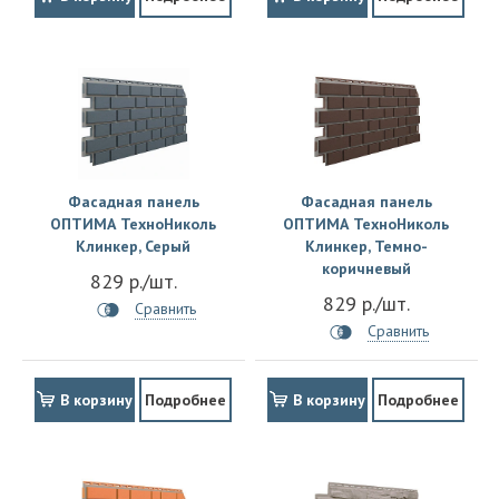
Фасадная панель
Фасадная панель
ОПТИМА ТехноНиколь
ОПТИМА ТехноНиколь
Клинкер, Серый
Клинкер, Темно-
коричневый
829 р./шт.
829 р./шт.
Сравнить
Сравнить
В корзину
Подробнее
В корзину
Подробнее