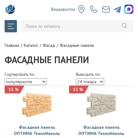
Владивосток
Главная
Каталог
Фасад
Фасадные панели
ФАСАДНЫЕ ПАНЕЛИ
Сортировать по:
Выводить по:
13 %
13 %
Фасадная панель
Фасадная панель
ОПТИМА ТехноНиколь
ОПТИМА ТехноНиколь