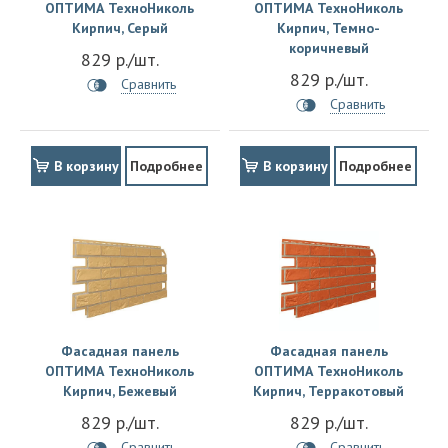
ОПТИМА ТехноНиколь
ОПТИМА ТехноНиколь
Кирпич, Серый
Кирпич, Темно-
коричневый
829 р./шт.
829 р./шт.
Сравнить
Сравнить
В корзину
Подробнее
В корзину
Подробнее
Фасадная панель
Фасадная панель
ОПТИМА ТехноНиколь
ОПТИМА ТехноНиколь
Кирпич, Бежевый
Кирпич, Терракотовый
829 р./шт.
829 р./шт.
Сравнить
Сравнить