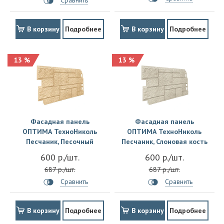
Сравнить
В корзину
Подробнее
В корзину
Подробнее
13 %
13 %
Фасадная панель
Фасадная панель
ОПТИМА ТехноНиколь
ОПТИМА ТехноНиколь
Песчаник, Песочный
Песчаник, Слоновая кость
600 р./шт.
600 р./шт.
687 р./шт.
687 р./шт.
Сравнить
Сравнить
В корзину
Подробнее
В корзину
Подробнее