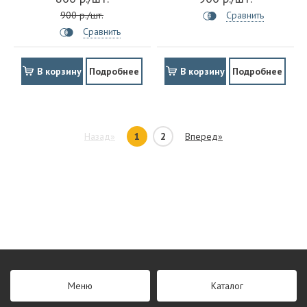
900 р./шт.
Сравнить
Сравнить
В корзину
Подробнее
В корзину
Подробнее
Назад»
1
2
Вперед»
Меню
Каталог