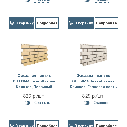
В корзину
Подробнее
В корзину
Подробнее
Фасадная панель
Фасадная панель
ОПТИМА ТехноНиколь
ОПТИМА ТехноНиколь
Клинкер, Песочный
Клинкер, Слоновая кость
829 р./шт.
829 р./шт.
Сравнить
Сравнить
В корзину
Подробнее
В корзину
Подробнее