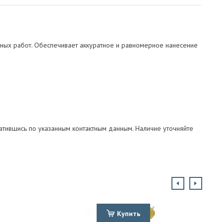
тных работ. Обеспечивает аккуратное и равномерное нанесение
атившись по указанным контактным данным. Наличие уточняйте
Купить