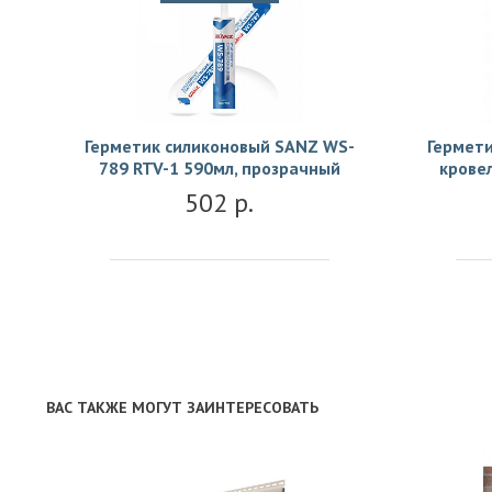
Герметик силиконовый SANZ WS-
Гермети
789 RTV-1 590мл, прозрачный
крове
502 р.
ВАС ТАКЖЕ МОГУТ ЗАИНТЕРЕСОВАТЬ