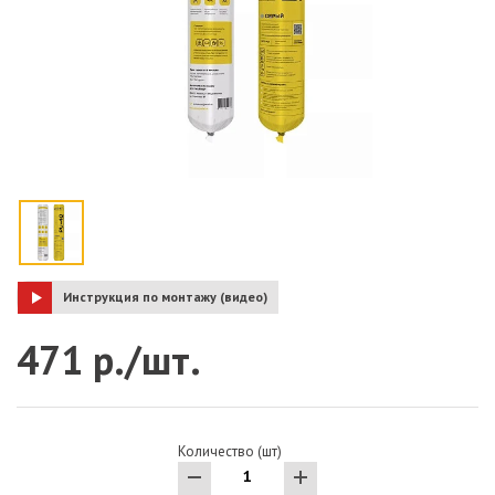
Инструкция по монтажу (видео)
471 р./шт.
Количество (шт)