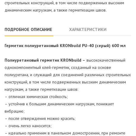
строительных конструкций, в том числе подверженных высоким
динамическим нагрузкам, а также герметизации швов.
ПОДРОБНОЕ ОПИСАНИЕ
ХАРАКТЕРИСТИКИ
Герметик полиуретановый KRONbuild PU-40 (серый) 600 мл
Полиуретановый герметик KRONbuild –
высококачественный
однокомпонентный клей-герметик, созданный на основе
полиуретана, и служащий для соединений различных строительных
конструкций, в том числе подверженных высоким динамическим
нагрузкам, а также герметизации швов:
– отличная химическая стойкость;
– устойчив к большим динамическим нагрузкам, понижает
вибрацию;
– после отверждения можно красить;
– очень легко наносится;
– идеально применим в панельном домостроении, при ремонте