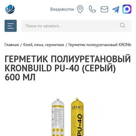
Владивосток
Главная
Клей, пена, герметики
Герметик полиуретановый KRONbuil
ГЕРМЕТИК ПОЛИУРЕТАНОВЫЙ
KRONBUILD PU-40 (СЕРЫЙ)
600 МЛ