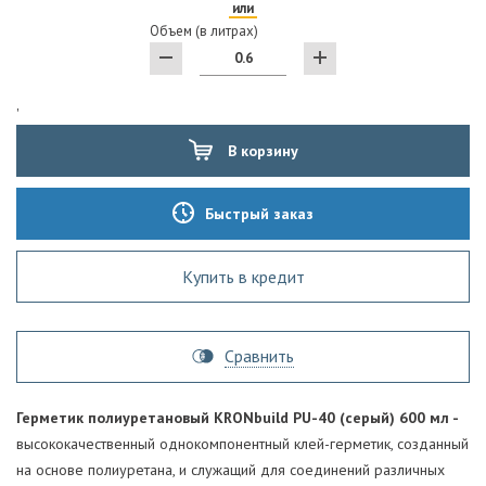
или
Объем (в литрах)
'
В корзину
Быстрый заказ
Купить в кредит
Сравнить
Герметик полиуретановый KRONbuild PU-40 (серый) 600 мл -
высококачественный однокомпонентный клей-герметик, созданный
на основе полиуретана, и служащий для соединений различных