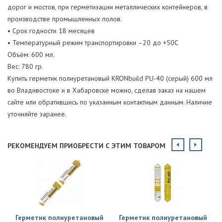
дорог и мостов, при герметизации металлических контейнеров, в
производстве промышленных полов.
• Срок годности 18 месяцев
• Температурный режим транспортировки –20 до +50С
Объём: 600 мл.
Вес: 780 гр.
Купить герметик полиуретановый KRONbuild PU-40 (серый) 600 мл
во Владивостоке и в Хабаровске можно, сделав заказ на нашем
сайте или обратившись по указанным контактным данным. Наличие
уточняйте заранее.
РЕКОМЕНДУЕМ ПРИОБРЕСТИ С ЭТИМ ТОВАРОМ
Герметик полиуретановый
Герметик полиуретановый