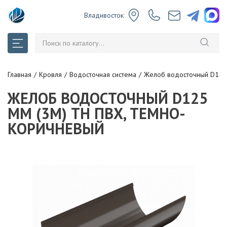
Владивосток
Главная
Кровля
Водосточная система
Желоб водосточный D125 
ЖЕЛОБ ВОДОСТОЧНЫЙ D125
ММ (3М) ТН ПВХ, ТЕМНО-
КОРИЧНЕВЫЙ