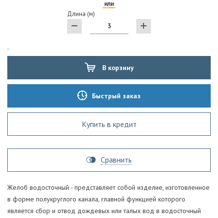
или
Длина (м)
'
В корзину
Быстрый заказ
Купить в кредит
Сравнить
Желоб водосточный - представляет собой изделие, изготовленное
в форме полукруглого канала, главной функцией которого
является сбор и отвод дождевых или талых вод в водосточный