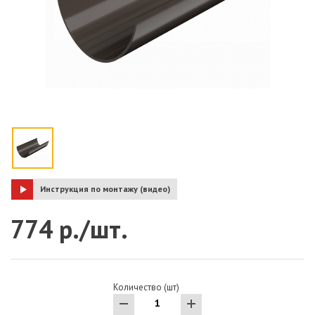
Инструкция по монтажу (видео)
774 р./шт.
Количество (шт)