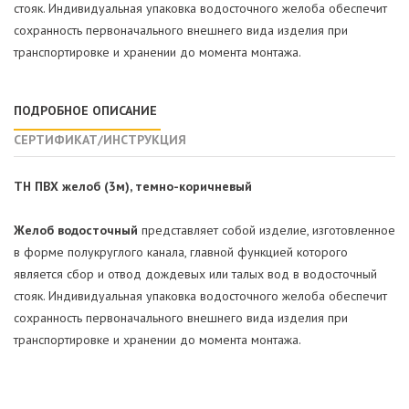
стояк. Индивидуальная упаковка водосточного желоба обеспечит
сохранность первоначального внешнего вида изделия при
транспортировке и хранении до момента монтажа.
ПОДРОБНОЕ ОПИСАНИЕ
СЕРТИФИКАТ/ИНСТРУКЦИЯ
ТН ПВХ желоб (3м), темно-коричневый
Желоб водосточный
представляет собой изделие, изготовленное
в форме полукруглого канала, главной функцией которого
является сбор и отвод дождевых или талых вод в водосточный
стояк. Индивидуальная упаковка водосточного желоба обеспечит
сохранность первоначального внешнего вида изделия при
транспортировке и хранении до момента монтажа.