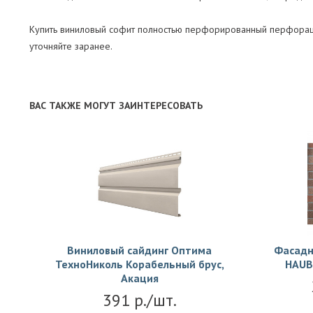
Купить виниловый софит полностью перфорированный перфораци
уточняйте заранее.
ВАС ТАКЖЕ МОГУТ ЗАИНТЕРЕСОВАТЬ
Виниловый сайдинг Оптима
Фасадн
ТехноНиколь Корабельный брус,
HAUB
Акация
391 р./шт.