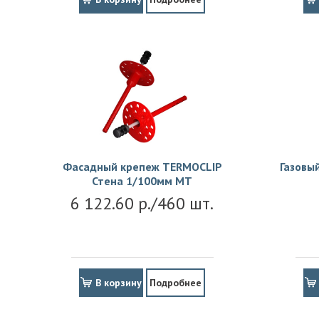
Фасадный крепеж TERMOCLIP
Газовы
Стена 1/100мм MT
6 122.60 р./460 шт.
В корзину
Подробнее