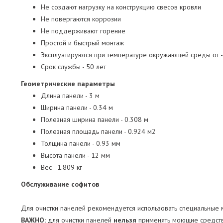
Не создают нагрузку на конструкцию свесов кровли
Не повергаются коррозии
Не поддерживают горение
Простой и быстрый монтаж
Эксплуатируются при температуре окружающей среды от 
Срок службы - 50 лет
Геометрические параметры
Длина панели - 3 м
Ширина панели - 0.34 м
Полезная ширина панели - 0.308 м
Полезная площадь панели - 0.924 м2
Толщина панели - 0.93 мм
Высота панели - 12 мм
Вес - 1.809 кг
Обслуживание софитов
Для очистки панелей рекомендуется использовать специальные
ВАЖНО:
для очистки панелей
нельзя
применять моющие средств