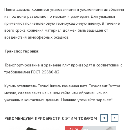
Плиты должны храниться упакованными и уложенными штабелями
на поддоны раздельно по маркам и размерам. Для упаковки
применяют полиэтиленовую термоусадочную пленку. В течение
всего срока хранения материал должен быть защищен от
воздействия атмосферных осадков.
Транспортировка:
Транспортирование и хранение плит производят в соответствии с
требованиями ГОСТ 25880-83.
Купить утеплитель ТехноНиколь каменная вата Техновент Экстра
можно, сделав заказ на нашем сайте или обратившись по
указанным контактным данным. Наличие уточняйте заранее!!!
РЕКОМЕНДУЕМ ПРИОБРЕСТИ С ЭТИМ ТОВАРОМ
25 %