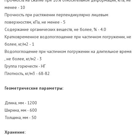
менее - 10
Прочность при растяжении перпендикулярно лицевым
поверхностям, кПа, не менее - 5
Содержание органических веществ, не более, % - 4.0
Кратковременное водопоглощение при частичном погружении, не
более, кг/м2 - 1
Водопоглощение при частичном погружении на длительное время
, не более, кг/м2 - 3
Группа горючести - НГ
Плотность, кг/м3 - 68-82
Геометрические параметры:
Длина, мм - 1200
Ширина, мм - 600
Толщина, мм - 50
Хранение: