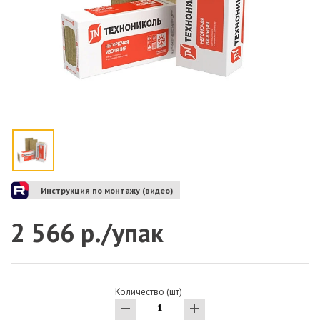
Инструкция по монтажу (видео)
2 566 р./упак
Количество (шт)