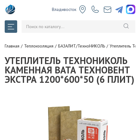
Владивосток
Главная
Теплоизоляция
БАЗАЛИТ/ТехноНИКОЛЬ
Утеплитель Те
УТЕПЛИТЕЛЬ ТЕХНОНИКОЛЬ
КАМЕННАЯ ВАТА ТЕХНОВЕНТ
ЭКСТРА 1200*600*50 (6 ПЛИТ)