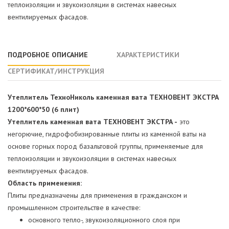
теплоизоляции и звукоизоляции в системах навесных
вентилируемых фасадов.
ПОДРОБНОЕ ОПИСАНИЕ
ХАРАКТЕРИСТИКИ
СЕРТИФИКАТ/ИНСТРУКЦИЯ
Утеплитель ТехноНиколь каменная вата ТЕХНОВЕНТ ЭКСТРА
1200*600*50 (6 плит)
Утеплитель каменная вата ТЕХНОВЕНТ ЭКСТРА -
это
негорючие, гидрофобизированные плиты из каменной ваты на
основе горных пород базальтовой группы, применяемые для
теплоизоляции и звукоизоляции в системах навесных
вентилируемых фасадов.
Область применения:
Плиты предназначены для применения в гражданском и
промышленном строительстве в качестве:
основного тепло-, звукоизоляционного слоя при