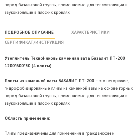
пород базальтовой группы, применяемые для теплоизоляции и
звукоизоляции в плоских кровлях.
ПОДРОБНОЕ ОПИСАНИЕ
ХАРАКТЕРИСТИКИ
СЕРТИФИКАТ/ИНСТРУКЦИЯ
Утеплитель ТехноНиколь каменная вата Базалит ПТ-200
1200*600*50 (4 плиты)
Плиты из каменной ваты БАЗАЛИТ ПТ-200 –
это негорючие,
гидрофобизированные плиты из каменной ваты на основе горных
пород базальтовой группы, применяемые для теплоизоляции и
звукоизоляции в плоских кровлях.
Область применения:
Плиты предназначены для применения в гражданском и