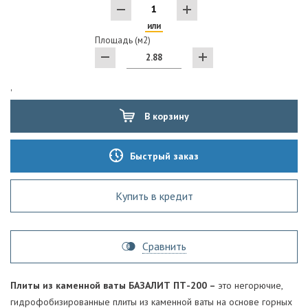
или
Площадь (м2)
'
В корзину
Быстрый заказ
Купить в кредит
Сравнить
Плиты из каменной ваты БАЗАЛИТ ПТ-200 –
это негорючие,
гидрофобизированные плиты из каменной ваты на основе горных