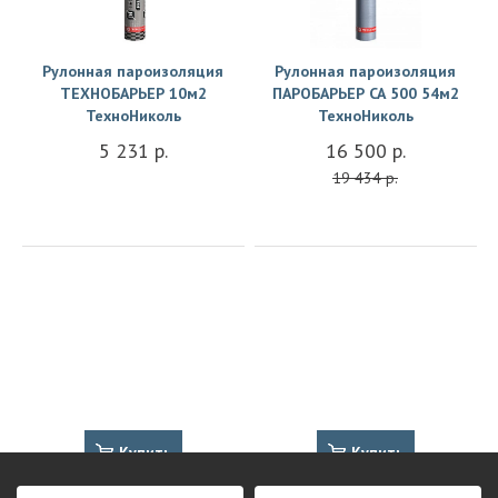
Купить
Купить
Рулонная пароизоляция
Рулонная пароизоляция
ТЕХНОБАРЬЕР 10м2
ПАРОБАРЬЕР СА 500 54м2
ТехноНиколь
ТехноНиколь
5 231 р.
16 500 р.
19 434 р.
Купить
Купить