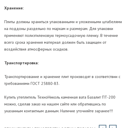
Хранение:
Плиты должны храниться упакованными и уложенными штабелями
на поддоны раздельно по маркам и размерам. Для упаковки
применяют полиэтиленовую термоусадочную пленку. В течение
всего срока хранения материал должен быть защищен от
воздействия атмосферных осадков.
Транспортировка:
Транспортирование и хранение плит производят в соответствии с
требованиями ГОСТ 25880-83.
Купить утеплитель ТехноНиколь каменная вата Базалит ПТ-200
можно, сделав заказ на нашем сайте или обратившись по
указанным контактным данным. Наличие уточняйте заранее!!!