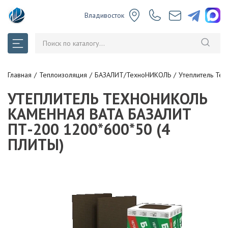
Владивосток
Главная
Теплоизоляция
БАЗАЛИТ/ТехноНИКОЛЬ
Утеплитель Тех
УТЕПЛИТЕЛЬ ТЕХНОНИКОЛЬ
КАМЕННАЯ ВАТА БАЗАЛИТ
ПТ-200 1200*600*50 (4
ПЛИТЫ)