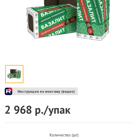
Инструкция по монтажу (видео)
2 968 р./упак
Количество (шт)