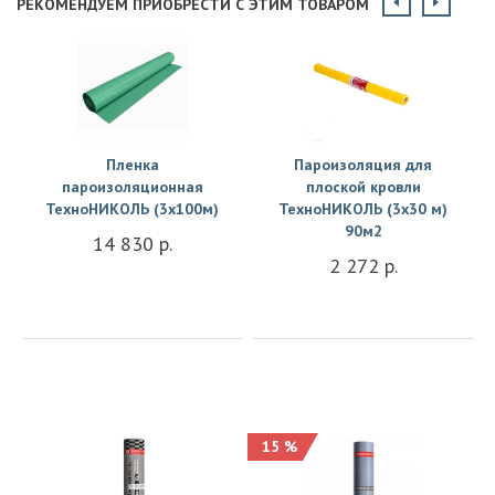
РЕКОМЕНДУЕМ ПРИОБРЕСТИ С ЭТИМ ТОВАРОМ
Пленка
Пароизоляция для
пароизоляционная
плоской кровли
ТехноНИКОЛЬ (3х100м)
ТехноНИКОЛЬ (3х30 м)
90м2
14 830 р.
2 272 р.
15 %