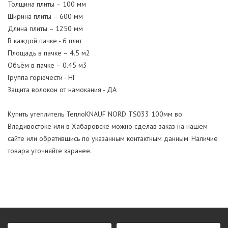
Толщина плиты – 100 мм
Ширина плиты – 600 мм
Длина плиты – 1250 мм
В каждой пачке - 6 плит
Площадь в пачке – 4.5 м2
Объём в пачке – 0.45 м3
Группа горючести - НГ
Защита волокон от намокания - ДА
Купить утеплитель ТеплоKNAUF NORD TS033 100мм во
Владивостоке или в Хабаровске можно сделав заказ на нашем
сайте или обратившись по указанным контактным данным. Наличие
товара уточняйте заранее.