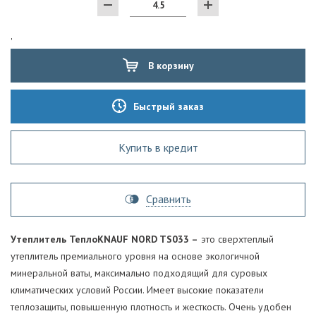
'
В корзину
Быстрый заказ
Купить в кредит
Сравнить
Утеплитель ТеплоKNAUF NORD TS033 –
это сверхтеплый
утеплитель премиального уровня на основе экологичной
минеральной ваты, максимально подходящий для суровых
климатических условий России. Имеет высокие показатели
теплозащиты, повышенную плотность и жесткость. Очень удобен