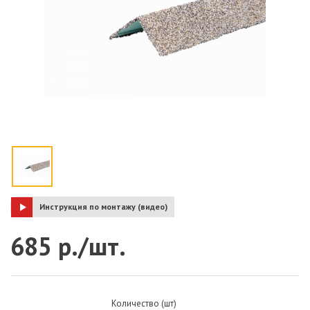
Инструкция по монтажу (видео)
685 р./шт.
Количество (шт)