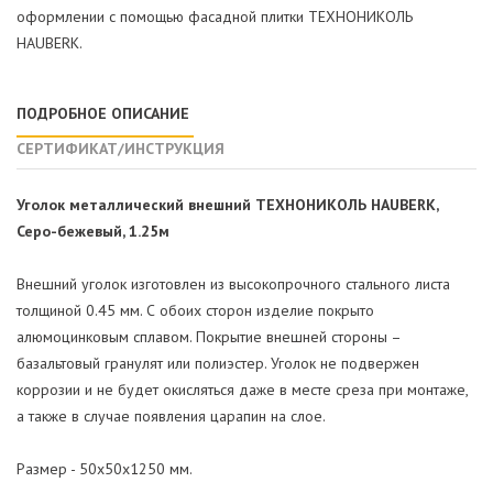
оформлении с помощью фасадной плитки ТЕХНОНИКОЛЬ
HAUBERK.
ПОДРОБНОЕ ОПИСАНИЕ
СЕРТИФИКАТ/ИНСТРУКЦИЯ
Уголок металлический внешний ТЕХНОНИКОЛЬ HAUBERK,
Серо-бежевый, 1.25м
Внешний уголок изготовлен из высокопрочного стального листа
толщиной 0.45 мм. С обоих сторон изделие покрыто
алюмоцинковым сплавом. Покрытие внешней стороны –
базальтовый гранулят или полиэстер. Уголок не подвержен
коррозии и не будет окисляться даже в месте среза при монтаже,
а также в случае появления царапин на слое.
Размер - 50х50х1250 мм.