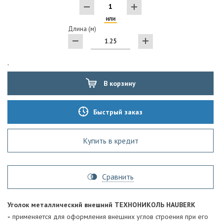
или
Длина (м)
'
В корзину
Быстрый заказ
Купить в кредит
Сравнить
Уголок металлический внешний ТЕХНОНИКОЛЬ HAUBERK
-
применяется для оформления внешних углов строения при его