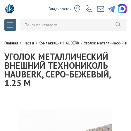
Владивосток
Главная
Фасад
Комлектация HAUBERK
Уголок металлический в
УГОЛОК МЕТАЛЛИЧЕСКИЙ
ВНЕШНИЙ ТЕХНОНИКОЛЬ
HAUBERK, СЕРО-БЕЖЕВЫЙ,
1.25 М