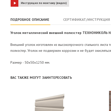
Инструкция по монтажу (видео)
ПОДРОБНОЕ ОПИСАНИЕ
СЕРТИФИКАТ/ИНСТРУКЦИЯ
Уголок металлический внешний полиэстер ТЕХНОНИКОЛЬ HAU
Внешний уголок изготовлен из высокопрочного стального листа 
полиэстер. Уголок не подвержен коррозии и не будет окисляться
Размер - 50х50х1250 мм.
ВАС ТАКЖЕ МОГУТ ЗАИНТЕРЕСОВАТЬ