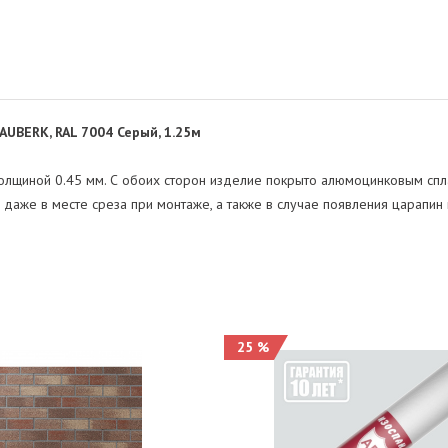
BERK, RAL 7004 Серый, 1.25м
толщиной 0.45 мм. С обоих сторон изделие покрыто алюмоцинковым спл
 даже в месте среза при монтаже, а также в случае появления царапин 
25 %