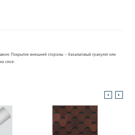
авом. Покрытие внешней стороны – базальтовый гранулят или
на слое.