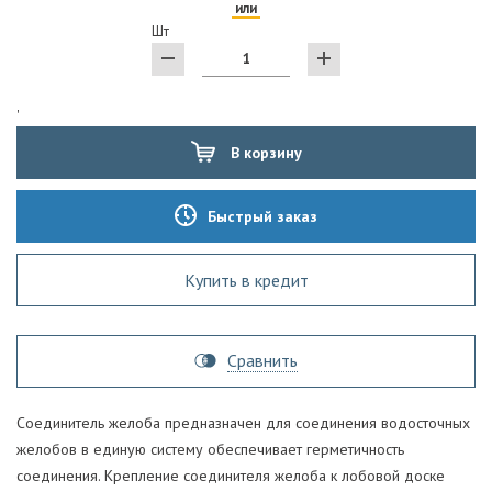
или
Шт
'
В корзину
Быстрый заказ
Купить в кредит
Сравнить
Соединитель желоба предназначен для соединения водосточных
желобов в единую систему обеспечивает герметичность
соединения. Крепление соединителя желоба к лобовой доске