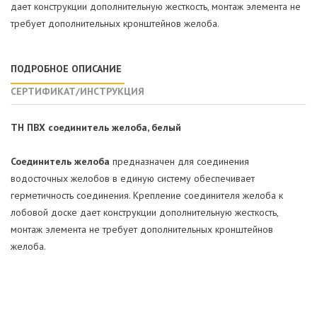
дает конструкции дополнительную жесткость, монтаж элемента не
требует дополнительных кронштейнов желоба.
ПОДРОБНОЕ ОПИСАНИЕ
СЕРТИФИКАТ/ИНСТРУКЦИЯ
ТН ПВХ соединитель желоба, белый
Соединитель желоба
предназначен для соединения
водосточных желобов в единую систему обеспечивает
герметичность соединения. Крепление соединителя желоба к
лобовой доске дает конструкции дополнительную жесткость,
монтаж элемента не требует дополнительных кронштейнов
желоба.