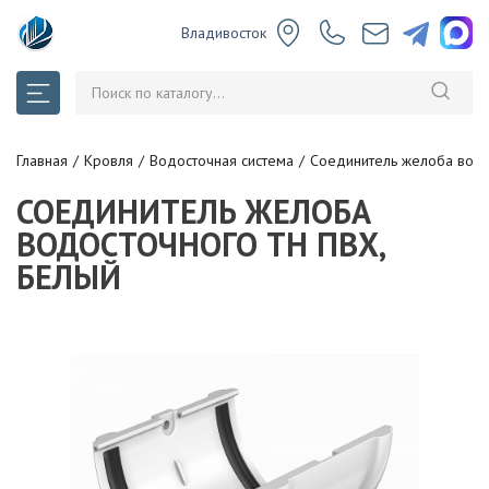
Владивосток
Главная
Кровля
Водосточная система
Соединитель желоба водо
СОЕДИНИТЕЛЬ ЖЕЛОБА
ВОДОСТОЧНОГО ТН ПВХ,
БЕЛЫЙ