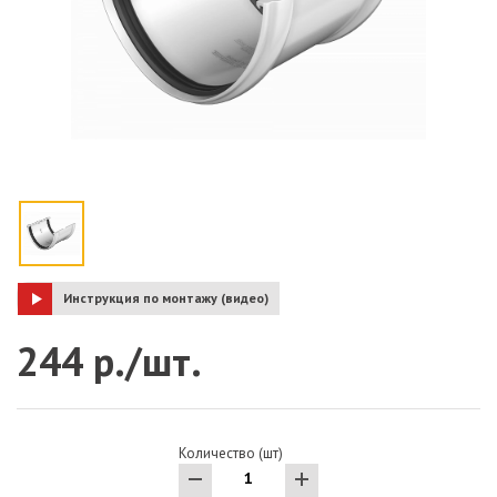
Инструкция по монтажу (видео)
244 р./шт.
Количество (шт)