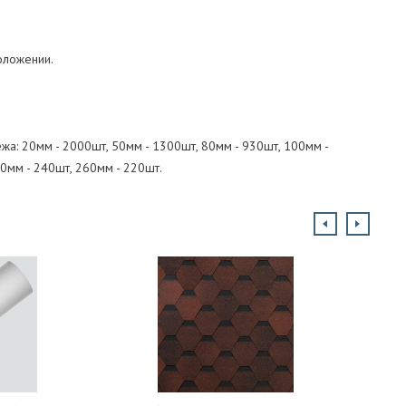
оложении.
жа: 20мм - 2000шт, 50мм - 1300шт, 80мм - 930шт, 100мм -
40мм - 240шт, 260мм - 220шт.