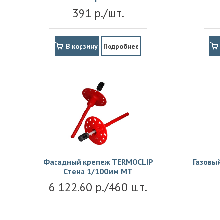
391 р./шт.
В корзину
Подробнее
Фасадный крепеж TERMOCLIP
Газовы
Стена 1/100мм MT
6 122.60 р./460 шт.