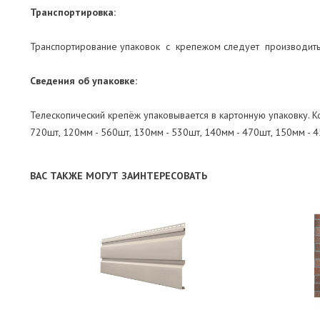
Транспортировка:
Транспортирование упаковок с крепежом следует производить
Сведения об упаковке:
Телескопический крепёж упаковывается в картонную упаковку. Ко
720шт, 120мм - 560шт, 130мм - 530шт, 140мм - 470шт, 150мм - 4
ВАС ТАКЖЕ МОГУТ ЗАИНТЕРЕСОВАТЬ