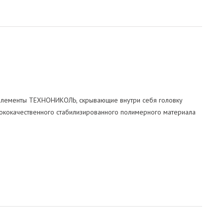
элементы ТЕХНОНИКОЛЬ, скрывающие внутри себя головку
ысококачественного стабилизированного полимерного материала