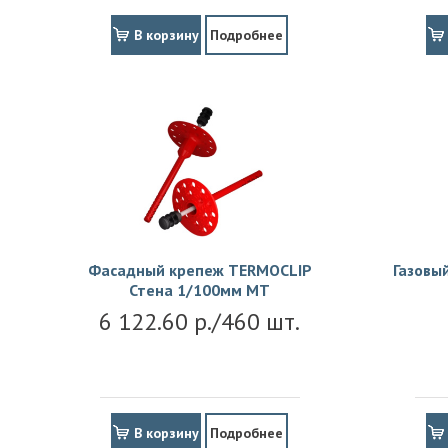
В корзину
Подробнее
Фасадный крепеж TERMOCLIP
Газовы
Стена 1/100мм MT
6 122.60 р./460 шт.
В корзину
Подробнее