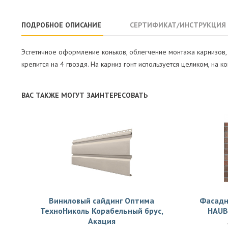
ПОДРОБНОЕ ОПИСАНИЕ
СЕРТИФИКАТ/ИНСТРУКЦИЯ
Эстетичное оформление коньков, облегчение монтажа карнизов, 
крепится на 4 гвоздя. На карниз гонт используется целиком, на ко
ВАС ТАКЖЕ МОГУТ ЗАИНТЕРЕСОВАТЬ
Виниловый сайдинг Оптима
Фасадн
ТехноНиколь Корабельный брус,
HAUB
Акация