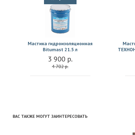
Мастика гидроизоляционная
Маст
Bitumast 21.5 л
ТЕХНОН
3 900 р.
4 702 р.
ВАС ТАКЖЕ МОГУТ ЗАИНТЕРЕСОВАТЬ