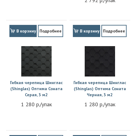
2 792 р./упак
В корзину
Подробнее
В корзину
Подробнее
Гибкая черепица Шинглас
Гибкая черепица Шинглас
(Shinglas) Оптима Соната
(Shinglas) Оптима Соната
Серая, 3 м2
Черная, 3 м2
1 280 р./упак
1 280 р./упак