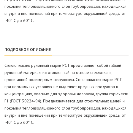
покрытия теплоизоляционного слоя трубопроводов, находящихся
внутри и вне помещений при температуре окружающей среды от
-40° C до 60° C.
ПОДРОБНОЕ ОПИСАНИЕ
Стеклопластик рулонный марки РСТ представляет собой гибкий
рулонный материал, изготовленный на основе стеклоткани,
пропитанной полимерным связующим. Стеклопластик марки РСТ
при нормальных условиях не выделяет вредных продуктов в
концентрациях, опасных для здоровья человека, группа горючести
Г1 (ГОСТ 30224-94). Предназначается для строительных целей и
покрытия теплоизоляционного слоя трубопроводов, находящихся
внутри и вне помещений при температуре окружающей среды от
-40° C до 60° C.