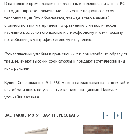
В настоящее время различные рулонные стеклопластики типа РСТ
находят широкое применение в качестве покровного слоя
теплоизоляции. Это объясняется, прежде всего меньшей
стоимостью этих материалов по сравнению с металлической
изоляцией, высокой стойкостью к атмосферному и химическому
воздействию, к ультрафиолетовому излучению.
Стеклопластики удобны в применении, т.к. при изгибе не образуют
трещин, имеют высокий срок службы и придают эстетический вид
конструкциям.
Купить Стеклопластик РСТ 250 можно сделав заказ на нашем сайте
или обратившись по указанным контактным данным. Наличие
уточняйте заранее.
ВАС ТАКЖЕ МОГУТ ЗАИНТЕРЕСОВАТЬ