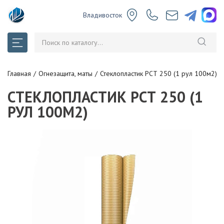
Владивосток
Главная
Огнезащита, маты
Стеклопластик РСТ 250 (1 рул 100м2)
СТЕКЛОПЛАСТИК РСТ 250 (1
РУЛ 100М2)