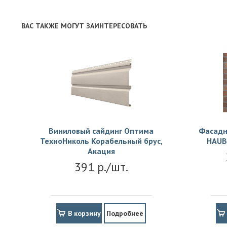
ВАС ТАКЖЕ МОГУТ ЗАИНТЕРЕСОВАТЬ
Виниловый сайдинг Оптима
Фасадн
ТехноНиколь Корабельный брус,
HAUB
Акация
391 р./шт.
В корзину
Подробнее