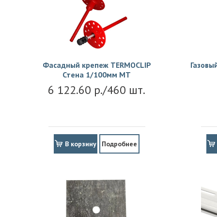
Фасадный крепеж TERMOCLIP
Газовы
Стена 1/100мм MT
6 122.60 р./460 шт.
В корзину
Подробнее