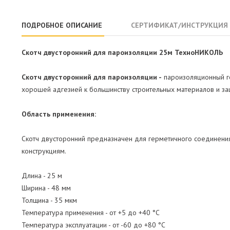
ПОДРОБНОЕ ОПИСАНИЕ
СЕРТИФИКАТ/ИНСТРУКЦИЯ
Скотч двусторонний для пароизоляции 25м ТехноНИКОЛЬ
Скотч двусторонний для пароизоляции -
пароизоляционный ге
хорошей адгезией к большинству строительных материалов и з
Область применения:
Скотч двусторонний предназначен для герметичного соединени
конструкциям.
Длина - 25 м
Ширина - 48 мм
Толщина - 35 мкм
Температура применения - от +5 до +40 °С
Температура эксплуатации - от -60 до +80 °С