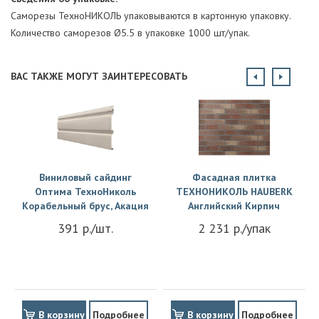
Саморезы ТехноНИКОЛЬ упаковываются в картонную упаковку.
Количество саморезов Ø5.5 в упаковке 1000 шт/упак.
ВАС ТАКЖЕ МОГУТ ЗАИНТЕРЕСОВАТЬ
Виниловый сайдинг
Фасадная плитка
Оптима ТехноНиколь
ТЕХНОНИКОЛЬ HAUBERK
Корабельный брус, Акация
Английский Кирпич
391 р./шт.
2 231 р./упак
В корзину
Подробнее
В корзину
Подробнее