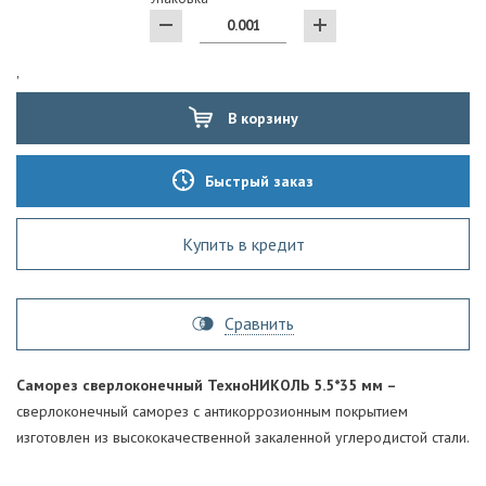
'
В корзину
Быстрый заказ
Купить в кредит
Сравнить
Саморез сверлоконечный ТехноНИКОЛЬ 5.5*35 мм –
сверлоконечный саморез с антикоррозионным покрытием
изготовлен из высококачественной закаленной углеродистой стали.