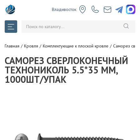
Владивосток
Главная
Кровля
Комплектующие к плоской кровле
Саморез свер
САМОРЕЗ СВЕРЛОКОНЕЧНЫЙ
ТЕХНОНИКОЛЬ 5.5*35 ММ,
1000ШТ/УПАК