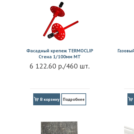
Фасадный крепеж TERMOCLIP
Газовы
Стена 1/100мм MT
6 122.60 р./460 шт.
В корзину
Подробнее