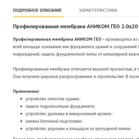
ПОДРОБНОЕ ОПИСАНИЕ
ХАРАКТЕРИСТИКИ
Профилированная мембрана АНИКОМ ГЕО 2.0х20
Профилированная мембрана АНИКОМ ГЕО -
производится из 
всей площади основания или фундамента зданий и сооружений. 
повреждений, защиты фундаментной плиты от капиллярной влаги,
Профилированная мембрана отличается высокой прочностью, в т
Она получила широкое распространение в строительстве. В по
Применение:
устройство отмостки здания;
защита гидроизоляции фундамента;
устройство дренажа в инверсионной кровле;
замена бетонной подготовки;
устройство дорожек и площадок из тротуарной плитки.