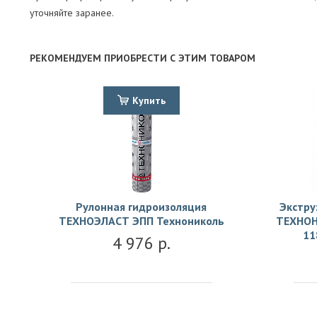
уточняйте заранее.
РЕКОМЕНДУЕМ ПРИОБРЕСТИ С ЭТИМ ТОВАРОМ
Купить
Рулонная гидроизоляция
Экстру
ТЕХНОЭЛАСТ ЭПП Технониколь
ТЕХНОН
11
4 976 р.