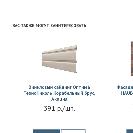
ВАС ТАКЖЕ МОГУТ ЗАИНТЕРЕСОВАТЬ
Виниловый сайдинг Оптима
Фасадн
ТехноНиколь Корабельный брус,
HAUB
Акация
391 р./шт.