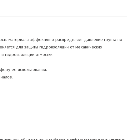
ость материала эффективно распределяет давление грунта по
еняется для защиты гидроизоляции от механических
 и гидроизоляции отмостки.
сферу её использования.
иалов.