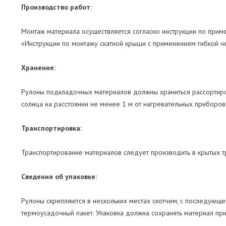
Производство работ:
Монтаж материала осуществляется согласно инструкции по прим
«Инструкции по монтажу скатной крыши с применением гибкой
Хранение:
Рулоны подкладочных материалов должны храниться рассортиров
солнца на расстоянии не менее 1 м от нагревательных приборов
Транспортировка:
Транспортирование материалов следует производить в крытых т
Сведения об упаковке:
Рулоны скрепляются в нескольких местах скотчем, с последующе
термоусадочный пакет. Упаковка должна сохранять материал при