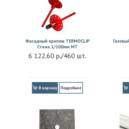
Фасадный крепеж TERMOCLIP
Газовы
Стена 1/100мм MT
6 122.60 р./460 шт.
В корзину
Подробнее