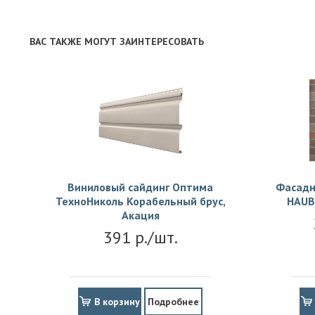
ВАС ТАКЖЕ МОГУТ ЗАИНТЕРЕСОВАТЬ
Виниловый сайдинг Оптима
Фасадн
ТехноНиколь Корабельный брус,
HAUB
Акация
391 р./шт.
В корзину
Подробнее