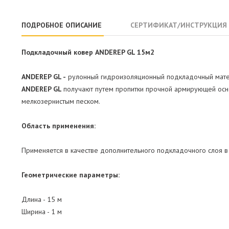
ПОДРОБНОЕ ОПИСАНИЕ
СЕРТИФИКАТ/ИНСТРУКЦИЯ
Подкладочный ковер ANDEREP GL 15м2
ANDEREP GL -
рулонный гидроизоляционный подкладочный мате
ANDEREP GL
получают путем пропитки прочной армирующей осн
мелкозернистым песком.
Область применения:
Применяется в качестве дополнительного подкладочного слоя в
Геометрические параметры:
Длина - 15 м
Ширина - 1 м