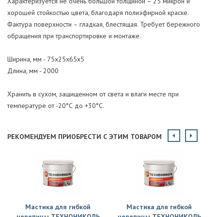
Характеризуется не очень большой толщиной – 25 микрон и
хорошей стойкостью цвета, благодаря полиэфирной краске.
Фактура поверхности – гладкая, блестящая. Требует бережного
обращения при транспортировке и монтаже.
Ширина, мм - 75х25х65х5
Длина, мм - 2000
Хранить в сухом, защищенном от света и влаги месте при
температуре от -20°С до +30°С.
РЕКОМЕНДУЕМ ПРИОБРЕСТИ С ЭТИМ ТОВАРОМ
Мастика для гибкой
Мастика для гибкой
черепицы ТЕХНОНИКОЛЬ
черепицы ТЕХНОНИКОЛЬ