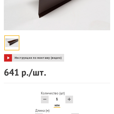
Инструкция по монтажу (видео)
641 р./шт.
Количество (шт)
или
Длина (м)