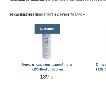
РЕКОМЕНДУЕМ ПРИОБРЕСТИ С ЭТИМ ТОВАРОМ
Купить
Очиститель монтажной пены
Очис
KRONbuild, 500 мл
ТЕХН
189 р.