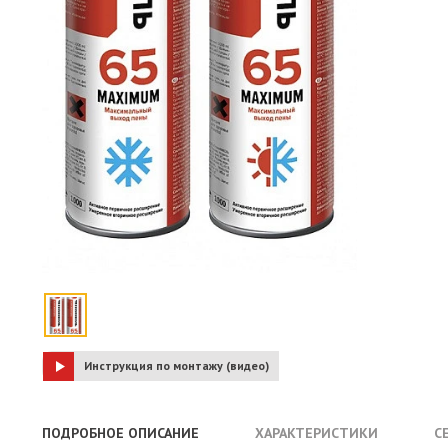
Инструкция по монтажу (видео)
ПОДРОБНОЕ ОПИСАНИЕ
ХАРАКТЕРИСТИКИ
С