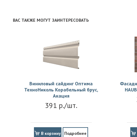
ВАС ТАКЖЕ МОГУТ ЗАИНТЕРЕСОВАТЬ
Виниловый сайдинг Оптима
Фасадн
ТехноНиколь Корабельный брус,
HAUB
Акация
391 р./шт.
В корзину
Подробнее