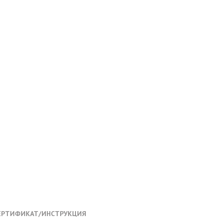
ЕРТИФИКАТ/ИНСТРУКЦИЯ