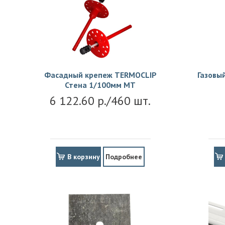
Фасадный крепеж TERMOCLIP
Газовы
Стена 1/100мм MT
6 122.60 р./460 шт.
В корзину
Подробнее