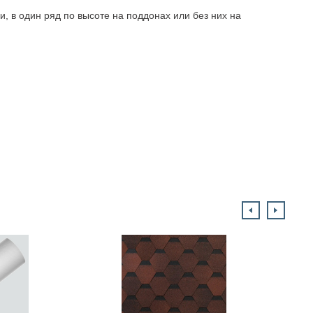
 в один ряд по высоте на поддонах или без них на