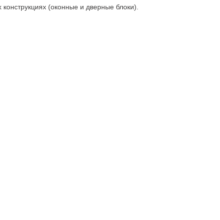
 конструкциях (оконные и дверные блоки).