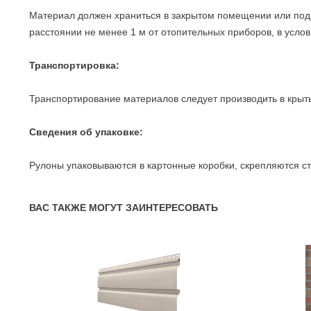
Материал должен храниться в закрытом помещении или под 
расстоянии не менее 1 м от отопительных приборов, в услов
Транспортировка:
Транспортирование материалов следует производить в крыты
Сведения об упаковке:
Рулоны упаковываются в картонные коробки, скрепляются с
ВАС ТАКЖЕ МОГУТ ЗАИНТЕРЕСОВАТЬ