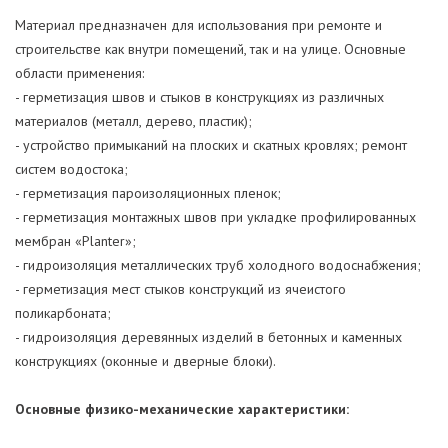
Материал предназначен для использования при ремонте и
строительстве как внутри помещений, так и на улице. Основные
области применения:
- герметизация швов и стыков в конструкциях из различных
материалов (металл, дерево, пластик);
- устройство примыканий на плоских и скатных кровлях; ремонт
систем водостока;
- герметизация пароизоляционных пленок;
- герметизация монтажных швов при укладке профилированных
мембран «Planter»;
- гидроизоляция металлических труб холодного водоснабжения;
- герметизация мест стыков конструкций из ячеистого
поликарбоната;
- гидроизоляция деревянных изделий в бетонных и каменных
конструкциях (оконные и дверные блоки).
Основные физико-механические характеристики: