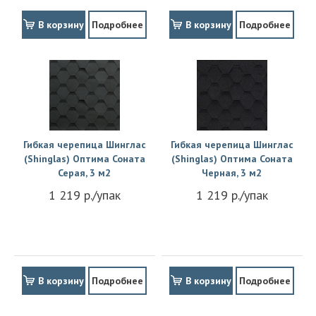
В корзину
Подробнее
В корзину
Подробнее
Гибкая черепица Шинглас
Гибкая черепица Шинглас
(Shinglas) Оптима Соната
(Shinglas) Оптима Соната
Серая, 3 м2
Черная, 3 м2
1 219 р./упак
1 219 р./упак
В корзину
Подробнее
В корзину
Подробнее