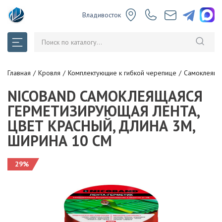
Владивосток
Главная
Кровля
Комплектующие к гибкой черепице
Самоклеяща
NICOBAND САМОКЛЕЯЩАЯСЯ
ГЕРМЕТИЗИРУЮЩАЯ ЛЕНТА,
ЦВЕТ КРАСНЫЙ, ДЛИНА 3М,
ШИРИНА 10 СМ
29%