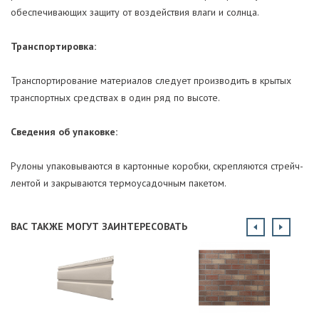
обеспечивающих защиту от воздействия влаги и солнца.
Транспортировка:
Транспортирование материалов следует производить в крытых
транспортных средствах в один ряд по высоте.
Сведения об упаковке:
Рулоны упаковываются в картонные коробки, скрепляются стрейч-
лентой и закрываются термоусадочным пакетом.
ВАС ТАКЖЕ МОГУТ ЗАИНТЕРЕСОВАТЬ