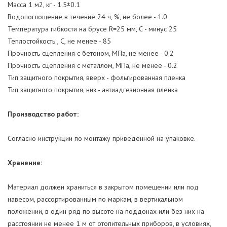
Масса 1 м2, кг - 1.5±0.1
Водопоглощение в течение 24 ч, %, не более - 1.0
Температура гибкости на брусе R=25 мм, С - минус 25
Теплостойкость , С, не менее - 85
Прочность сцепления с бетоном, МПа, не менее - 0.2
Прочность сцепления с металлом, МПа, не менее - 0.2
Тип защитного покрытия, вверх - фольгированная пленка
Тип защитного покрытия, низ - антиадгезионная пленка
Производство работ:
Согласно инструкции по монтажу приведенной на упаковке.
Хранение:
Материал должен храниться в закрытом помещении или под
навесом, рассортированным по маркам, в вертикальном
положении, в один ряд по высоте на поддонах или без них на
расстоянии не менее 1 м от отопительных приборов, в условиях,