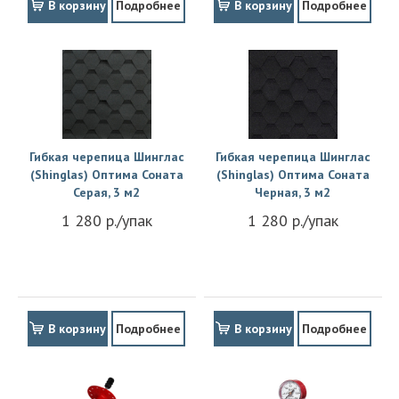
В корзину
Подробнее
В корзину
Подробнее
Гибкая черепица Шинглас
Гибкая черепица Шинглас
(Shinglas) Оптима Соната
(Shinglas) Оптима Соната
Серая, 3 м2
Черная, 3 м2
1 280 р./упак
1 280 р./упак
В корзину
Подробнее
В корзину
Подробнее