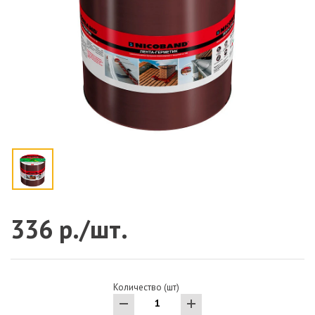
336 р./шт.
Количество (шт)