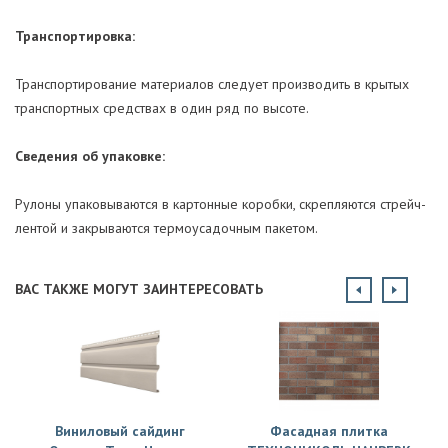
Транспортировка:
Транспортирование материалов следует производить в крытых
транспортных средствах в один ряд по высоте.
Сведения об упаковке:
Рулоны упаковываются в картонные коробки, скрепляются стрейч-
лентой и закрываются термоусадочным пакетом.
ВАС ТАКЖЕ МОГУТ ЗАИНТЕРЕСОВАТЬ
Виниловый сайдинг
Фасадная плитка