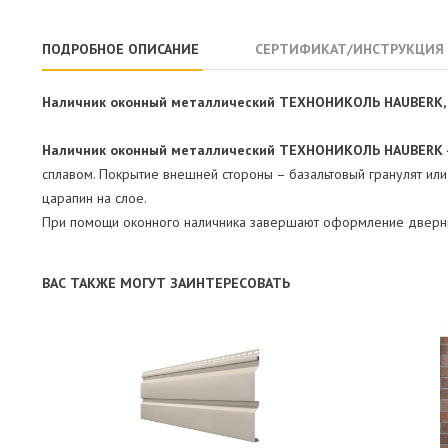
ПОДРОБНОЕ ОПИСАНИЕ
СЕРТИФИКАТ/ИНСТРУКЦИЯ
Наличник оконный металлический ТЕХНОНИКОЛЬ HAUBERK, П
Наличник оконный металлический ТЕХНОНИКОЛЬ HAUBERK 
сплавом. Покрытие внешней стороны – базальтовый гранулят или
царапин на слое.
При помощи оконного наличника завершают оформление дверн
ВАС ТАКЖЕ МОГУТ ЗАИНТЕРЕСОВАТЬ