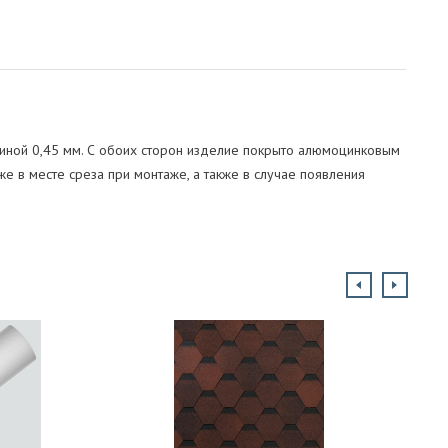
щиной 0,45 мм. С обоих сторон изделие покрыто алюмоцинковым
е в месте среза при монтаже, а также в случае появления