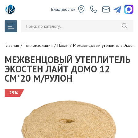
Владивосток
Главная
Теплоизоляция
Пакля
Межвенцовый утеплитель Экостен
МЕЖВЕНЦОВЫЙ УТЕПЛИТЕЛЬ
ЭКОСТЕН ЛАЙТ ДОМО 12
СМ*20 М/РУЛОН
29%