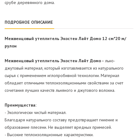
срубе деревянного дома.
ПОДРОБНОЕ ОПИСАНИЕ
Межвенцовый утеплитель Экостен Лайт Домо 12 см*20 м/
рулон
Межвенцовый утеплитель Экостен Лайт Домо -
льно-
джутовый материал, который изготавливается из натурального
сырья с применением иглопробивной технологии. Материал
обладает отличными теплоизоляционными свойствами за счет
сочетания лучших качеств льняного и джутового волокна.
Преимущества:
- Экологически чистый материал.
Благодаря натурального составу предотвращает гниение и
образование плесени. Не выделяет вредных примесей.
- Высокие теплоизоляционные характеристики.