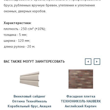
бруса, рубленных вручную бревен, утепления и уплотнения
оконных, дверных коробов.
Характеристики:
плотность - 250 г/м² (±10%);
толщина - 5 мм;
ширина - 120 мм;
длина рулона - 20 м.
ВАС ТАКЖЕ МОГУТ ЗАИНТЕРЕСОВАТЬ
Виниловый сайдинг
Фасадная плитка
Оптима ТехноНиколь
ТЕХНОНИКОЛЬ HAUBERK
Корабельный брус, Акация
Английский Кирпич