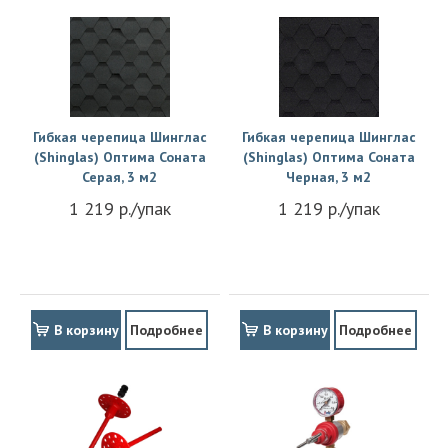
Гибкая черепица Шинглас
Гибкая черепица Шинглас
(Shinglas) Оптима Соната
(Shinglas) Оптима Соната
Серая, 3 м2
Черная, 3 м2
1 219 р./упак
1 219 р./упак
В корзину
Подробнее
В корзину
Подробнее