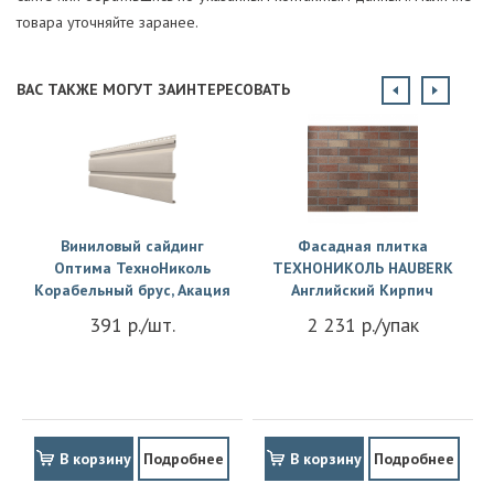
товара уточняйте заранее.
ВАС ТАКЖЕ МОГУТ ЗАИНТЕРЕСОВАТЬ
Виниловый сайдинг
Фасадная плитка
Оптима ТехноНиколь
ТЕХНОНИКОЛЬ HAUBERK
Корабельный брус, Акация
Английский Кирпич
391 р./шт.
2 231 р./упак
В корзину
Подробнее
В корзину
Подробнее