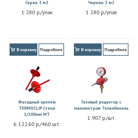
Серая, 3 м2
Черная, 3 м2
1 280 р./упак
1 280 р./упак
В корзину
Подробнее
В корзину
Подробнее
Фасадный крепеж
Газовый редуктор с
TERMOCLIP Стена
манометром ТехноНиколь
1/100мм MT
1 907 р./шт.
6 122.60 р./460 шт.