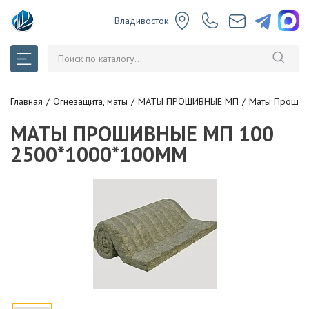
Владивосток
Главная
Огнезащита, маты
МАТЫ ПРОШИВНЫЕ МП
Маты Прошив
МАТЫ ПРОШИВНЫЕ МП 100
2500*1000*100ММ