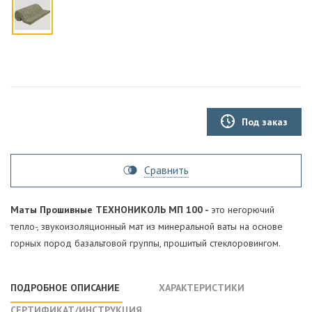
Под заказ
Сравнить
Маты Прошивные ТЕХНОНИКОЛЬ МП 100 -
это негорючий
тепло-, звукоизоляционный мат из минеральной ваты на основе
горных пород базальтовой группы, прошитый стеклоровингом.
ПОДРОБНОЕ ОПИСАНИЕ
ХАРАКТЕРИСТИКИ
СЕРТИФИКАТ/ИНСТРУКЦИЯ