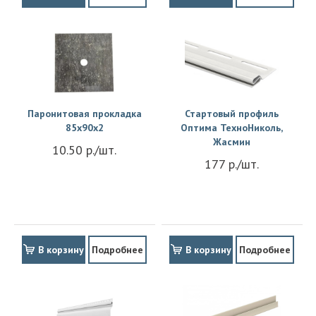
Паронитовая прокладка
Стартовый профиль
85x90x2
Оптима ТехноНиколь,
Жасмин
10.50 р./шт.
177 р./шт.
В корзину
Подробнее
В корзину
Подробнее