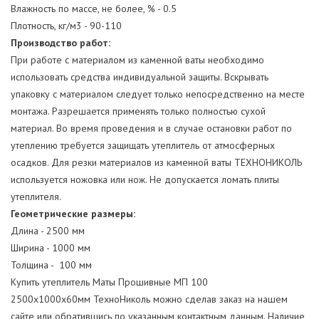
Влажность по массе, не более, % - 0.5
Плотность, кг/м3 - 90-110
Производство работ:
При работе с материалом из каменной ваты необходимо
использовать средства индивидуальной защиты. Вскрывать
упаковку с материалом следует только непосредственно на месте
монтажа. Разрешается применять только полностью сухой
материал. Во время проведения и в случае остановки работ по
утеплению требуется защищать утеплитель от атмосферных
осадков. Для резки материалов из каменной ваты ТЕХНОНИКОЛЬ
используется ножовка или нож. Не допускается ломать плиты
утеплителя.
Геометрические размеры:
Длина - 2500 мм
Ширина - 1000 мм
Толщина - 100 мм
Купить утеплитель Маты Прошивные МП 100
2500х1000х60мм ТехноНиколь можно сделав заказ на нашем
сайте или обратившись по указанным контактным данным. Наличие