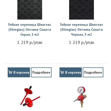
Гибкая черепица Шинглас
Гибкая черепица Шинглас
(Shinglas) Оптима Соната
(Shinglas) Оптима Соната
Серая, 3 м2
Черная, 3 м2
1 219 р./упак
1 219 р./упак
В корзину
Подробнее
В корзину
Подробнее