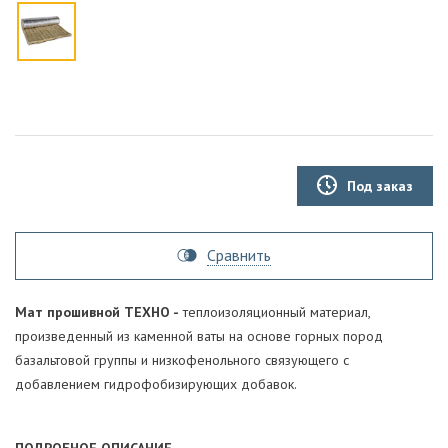
Под заказ
Сравнить
Мат прошивной ТЕХНО -
теплоизоляционный материал,
произведенный из каменной ваты на основе горных пород
базальтовой группы и низкофенольного связующего с
добавлением гидрофобизирующих добавок.
ПОДРОБНОЕ ОПИСАНИЕ