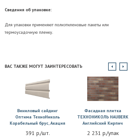
Сведения об упаковке:
Для упаковки применяют полиэтиленовые пакеты или
термоусадочную пленку.
ВАС ТАКЖЕ МОГУТ ЗАИНТЕРЕСОВАТЬ
Виниловый сайдинг
Фасадная плитка
Оптима ТехноНиколь
ТЕХНОНИКОЛЬ HAUBERK
Корабельный брус, Акация
Английский Кирпич
391 р./шт.
2 231 р./упак