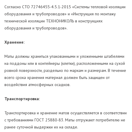
Согласно СТО 72746455-4.5.1-2015 «Системы тепловой изоляции
оборудования и трубопроводов» и «Инструкция по монтажу
технической изоляции ТЕХНОНИКОЛЬ в конструкциях
оборудования и трубопроводов».
Хранение:
Маты должны храниться упакованными и уложенными штабелями
на поддоны или в контейнеры (клетки), расположенными на сухой
ровной поверхности, раздельно по маркам и размерам. В течение
всего срока хранения материал должен быть защищен от
воздействия атмосферных осадков.
Транспортировка:
Транспортировка и хранение матов осуществляется в соответствии
с требованиями ГОСТ 25880-83. Маты отгружают потребителю не
ранее суточной выдержки их на складе.