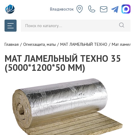
Владивосток
Главная
Огнезащита, маты
МАТ ЛАМЕЛЬНЫЙ ТЕХНО
Мат ламель
МАТ ЛАМЕЛЬНЫЙ ТЕХНО 35
(5000*1200*50 ММ)