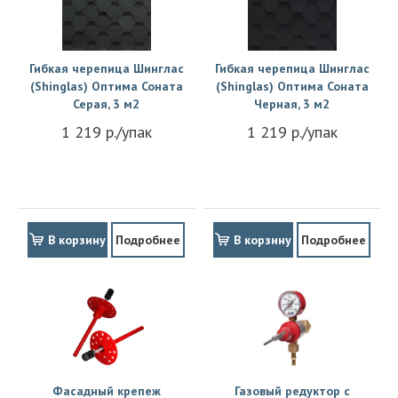
Гибкая черепица Шинглас
Гибкая черепица Шинглас
(Shinglas) Оптима Соната
(Shinglas) Оптима Соната
Серая, 3 м2
Черная, 3 м2
1 219 р./упак
1 219 р./упак
В корзину
Подробнее
В корзину
Подробнее
Фасадный крепеж
Газовый редуктор с