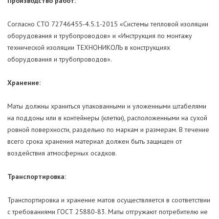
Производство работ:
Согласно СТО 72746455-4.5.1-2015 «Системы тепловой изоляции
оборудования и трубопроводов» и «Инструкция по монтажу
технической изоляции ТЕХНОНИКОЛЬ в конструкциях
оборудования и трубопроводов».
Хранение:
Маты должны храниться упакованными и уложенными штабелями
на поддоны или в контейнеры (клетки), расположенными на сухой
ровной поверхности, раздельно по маркам и размерам. В течение
всего срока хранения материал должен быть защищен от
воздействия атмосферных осадков.
Транспортировка:
Транспортировка и хранение матов осуществляется в соответствии
с требованиями ГОСТ 25880-83. Маты отгружают потребителю не