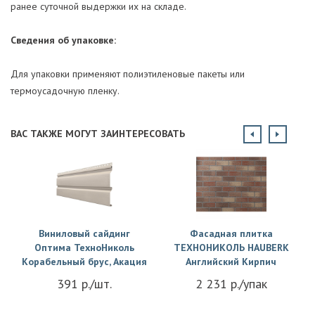
ранее суточной выдержки их на складе.
Сведения об упаковке:
Для упаковки применяют полиэтиленовые пакеты или
термоусадочную пленку.
ВАС ТАКЖЕ МОГУТ ЗАИНТЕРЕСОВАТЬ
Виниловый сайдинг
Фасадная плитка
Оптима ТехноНиколь
ТЕХНОНИКОЛЬ HAUBERK
Корабельный брус, Акация
Английский Кирпич
391 р./шт.
2 231 р./упак