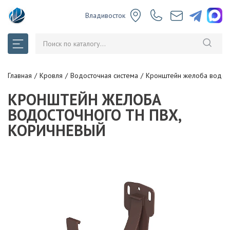
Владивосток
Главная
Кровля
Водосточная система
Кронштейн желоба водост
КРОНШТЕЙН ЖЕЛОБА
ВОДОСТОЧНОГО ТН ПВХ,
КОРИЧНЕВЫЙ