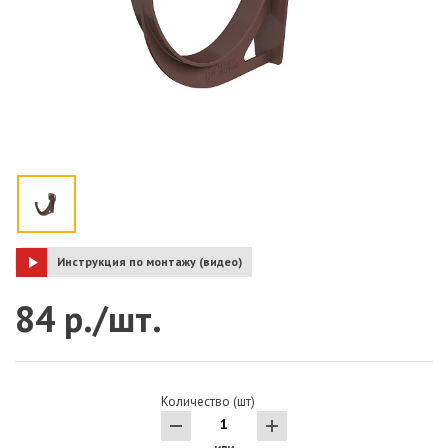
Инструкция по монтажу (видео)
84 р./шт.
Количество (шт)