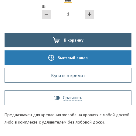
или
Шт
'
В корзину
Быстрый заказ
Купить в кредит
Сравнить
Предназначен для крепления желоба на кровлях с любой доской
либо в комплекте с удлинителем без лобовой доски.