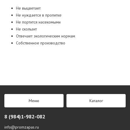
Не выцветает
Не нуждается в пропитке
Не портится насекомыми
Не скользит
Отвечает экологическим нормам
Собственное производство
Меню
Каталог
8 (984)1-982-082
info@promzapas.ru