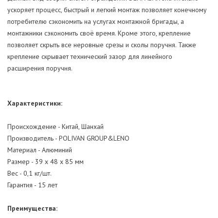
ускоряет процесс, быстрый и легкий монтаж позволяет конечному
потребителю сэкономить на услугах монтажной бригады, а
монтажники сэкономить своё время. Кроме этого, крепление
позволяет скрыть все неровные срезы и сколы поручня. Также
крепление скрывает технический зазор для линейного
расширения поручня.
Характеристики:
Происхождение - Китай, Шанхай
Производитель - POLIVAN GROUP&LENO
Материал - Алюминий
Размер - 39 х 48 х 85 мм
Вес - 0,1 кг/шт.
Гарантия - 15 лет
Преимущества: