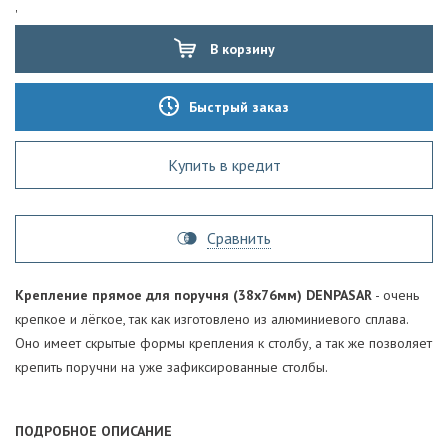
'
В корзину
Быстрый заказ
Купить в кредит
Сравнить
Крепление прямое для поручня (38х76мм) DENPASAR
- очень
крепкое и лёгкое, так как изготовлено из алюминиевого сплава.
Оно имеет скрытые формы крепления к столбу, а так же позволяет
крепить поручни на уже зафиксированные столбы.
ПОДРОБНОЕ ОПИСАНИЕ