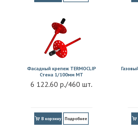
Фасадный крепеж TERMOCLIP
Газовы
Стена 1/100мм MT
6 122.60 р./460 шт.
В корзину
Подробнее