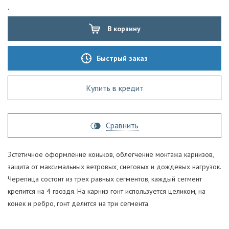
'
В корзину
Быстрый заказ
Купить в кредит
Сравнить
Эстетичное оформление коньков, облегчение монтажа карнизов,
защита от максимальных ветровых, снеговых и дождевых нагрузок.
Черепица состоит из трех равных сегментов, каждый сегмент
крепится на 4 гвоздя. На карниз гонт используется целиком, на
конек и ребро, гонт делится на три сегмента.