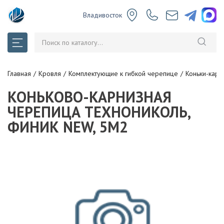
Владивосток
Главная
Кровля
Комплектующие к гибкой черепице
Коньки-кар
КОНЬКОВО-КАРНИЗНАЯ
ЧЕРЕПИЦА ТЕХНОНИКОЛЬ,
ФИНИК NEW, 5М2