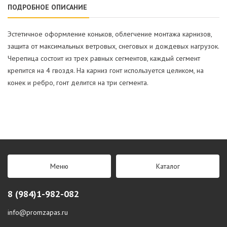
ПОДРОБНОЕ ОПИСАНИЕ
Эстетичное оформление коньков, облегчение монтажа карнизов,
защита от максимальных ветровых, снеговых и дождевых нагрузок.
Черепица состоит из трех равных сегментов, каждый сегмент
крепится на 4 гвоздя. На карниз гонт используется целиком, на
конек и ребро, гонт делится на три сегмента.
Меню
Каталог
8 (984)1-982-082
info@promzapas.ru