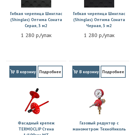
Гибкая черепица Шинглас
Гибкая черепица Шинглас
(Shinglas) Оптима Соната
(Shinglas) Оптима Соната
Серая, 3 м2
Черная, 3 м2
1 280 р./упак
1 280 р./упак
В корзину
Подробнее
В корзину
Подробнее
Фасадный крепеж
Газовый редуктор с
TERMOCLIP Стена
манометром ТехноНиколь