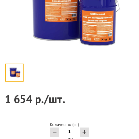
1 654 р./шт.
Количество (шт)