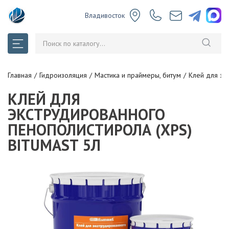
Владивосток
Главная
Гидроизоляция
Мастика и праймеры, битум
Клей для эк
КЛЕЙ ДЛЯ
ЭКСТРУДИРОВАННОГО
ПЕНОПОЛИСТИРОЛА (XPS)
BITUMAST 5Л