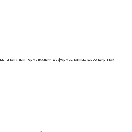
дназначена для герметизации деформационных швов шириной