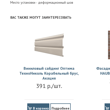
Место установки - деформационный шов
ВАС ТАКЖЕ МОГУТ ЗАИНТЕРЕСОВАТЬ
Виниловый сайдинг Оптима
Фасадн
ТехноНиколь Корабельный брус,
HAUB
Акация
391 р./шт.
В корзину
Подробнее