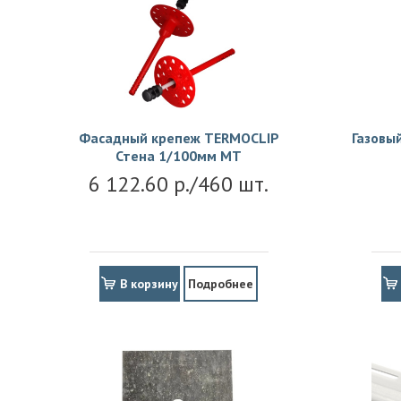
Фасадный крепеж TERMOCLIP
Газовы
Стена 1/100мм MT
6 122.60 р./460 шт.
В корзину
Подробнее