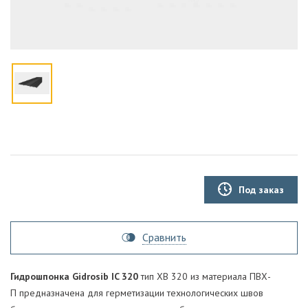
Под заказ
Сравнить
Гидрошпонка Gidrosib IC 320
тип ХВ 320 из материала ПВХ-
П предназначена для герметизации технологических швов