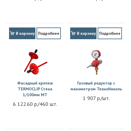
В корзину
Подробнее
В корзину
Подробнее
Фасадный крепеж
Газовый редуктор с
TERMOCLIP Стена
манометром ТехноНиколь
1/100мм MT
1 907 р./шт.
6 122.60 р./460 шт.