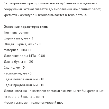
бетонирования при строительстве заглубленных и подземных
сооружений. Устанавливается до выполнения монолитных работ,
крепится к арматуре и вмоноличивается в тело бетона.
Основные характеристики:
Тип - внутренняя
Ширина шва, мм - 1
Общая ширина, мм - 320
Материал - ПВХ-П
Давление воды, МПа - 0.80
Длина бухты, м - 20
Сжатие, мм - 5
Растяжение, мм - 5
Сдвиг поперечный, мм - 10
Сдвиг продольный, мм - 10
Дополнительно - в комплект поставки включены скобы крепежные
из расчета 6 шт. на 1 пог.м.
Место установки - технологический шов