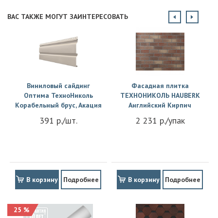
ВАС ТАКЖЕ МОГУТ ЗАИНТЕРЕСОВАТЬ
Виниловый сайдинг
Фасадная плитка
Оптима ТехноНиколь
ТЕХНОНИКОЛЬ HAUBERK
Корабельный брус, Акация
Английский Кирпич
391 р./шт.
2 231 р./упак
В корзину
Подробнее
В корзину
Подробнее
25 %