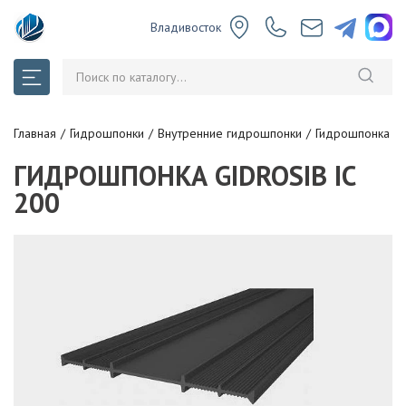
Владивосток
Главная
Гидрошпонки
Внутренние гидрошпонки
Гидрошпонка Gid
ГИДРОШПОНКА GIDROSIB IC
200