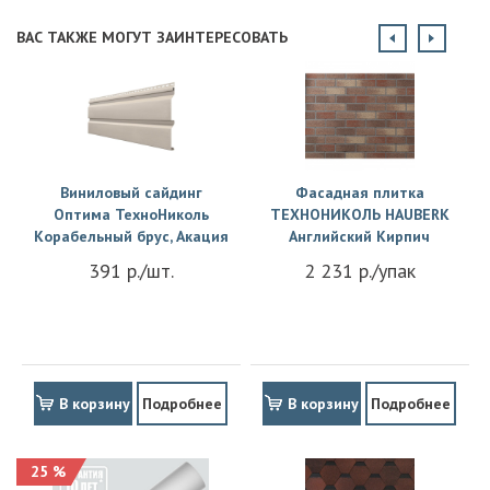
ВАС ТАКЖЕ МОГУТ ЗАИНТЕРЕСОВАТЬ
Виниловый сайдинг
Фасадная плитка
Оптима ТехноНиколь
ТЕХНОНИКОЛЬ HAUBERK
Корабельный брус, Акация
Английский Кирпич
391 р./шт.
2 231 р./упак
В корзину
Подробнее
В корзину
Подробнее
25 %