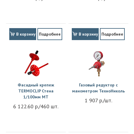
В корзину
Подробнее
В корзину
Подробнее
Фасадный крепеж
Газовый редуктор с
TERMOCLIP Стена
манометром ТехноНиколь
1/100мм MT
1 907 р./шт.
6 122.60 р./460 шт.