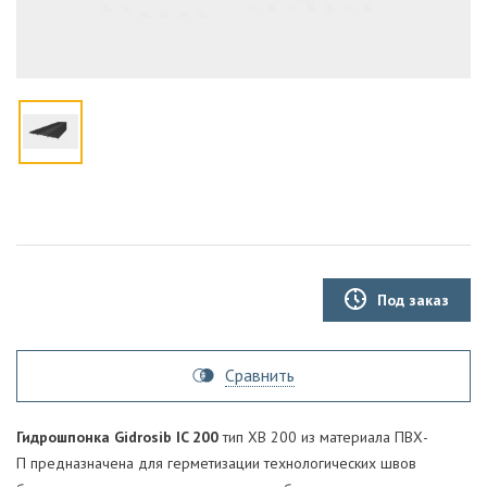
Под заказ
Сравнить
Гидрошпонка Gidrosib IC 200
тип ХВ 200 из материала ПВХ-
П предназначена для герметизации технологических швов