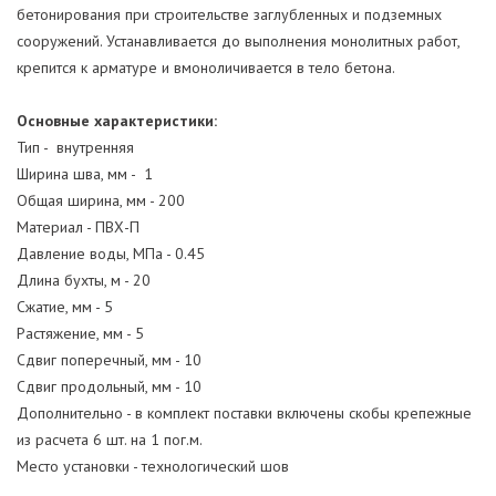
бетонирования при строительстве заглубленных и подземных
сооружений. Устанавливается до выполнения монолитных работ,
крепится к арматуре и вмоноличивается в тело бетона.
Основные характеристики:
Тип - внутренняя
Ширина шва, мм - 1
Общая ширина, мм - 200
Материал - ПВХ-П
Давление воды, МПа - 0.45
Длина бухты, м - 20
Сжатие, мм - 5
Растяжение, мм - 5
Сдвиг поперечный, мм - 10
Сдвиг продольный, мм - 10
Дополнительно - в комплект поставки включены скобы крепежные
из расчета 6 шт. на 1 пог.м.
Место установки - технологический шов