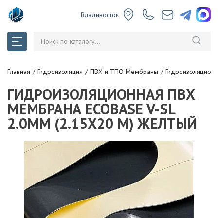
Владивосток
Главная
Гидроизоляция
ПВХ и ТПО Мембраны
Гидроизоляционн
ГИДРОИЗОЛЯЦИОННАЯ ПВХ
МЕМБРАНА ECOBASE V-SL
2.0ММ (2.15Х20 М) ЖЕЛТЫЙ