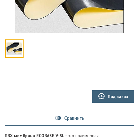
Под заказ
Сравнить
ПВХ мембрана ECOBASE V-SL -
это полимерная