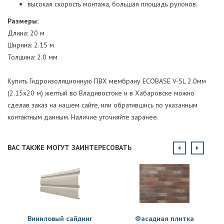
высокая скорость монтажа, большая площадь рулонов.
Размеры:
Длина: 20 м
Ширина: 2.15 м
Толщина: 2.0 мм
Купить Гидроизоляционную ПВХ мембрану ECOBASE V-SL 2.0мм
(2.15х20 м) желтый во Владивостоке и в Хабаровске можно
сделав заказ на нашем сайте, или обратившись по указанным
контактным данным. Наличие уточняйте заранее.
ВАС ТАКЖЕ МОГУТ ЗАИНТЕРЕСОВАТЬ
Виниловый сайдинг
Фасадная плитка