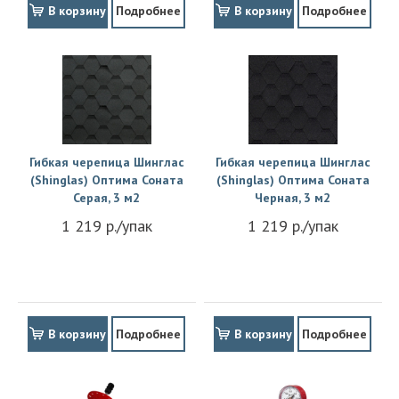
В корзину
Подробнее
В корзину
Подробнее
Гибкая черепица Шинглас
Гибкая черепица Шинглас
(Shinglas) Оптима Соната
(Shinglas) Оптима Соната
Серая, 3 м2
Черная, 3 м2
1 219 р./упак
1 219 р./упак
В корзину
Подробнее
В корзину
Подробнее