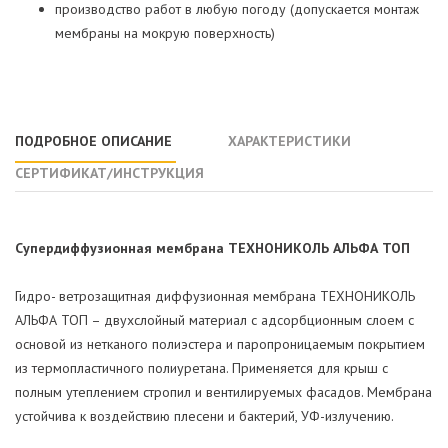
производство работ в любую погоду (допускается монтаж
мембраны на мокрую поверхность)
ПОДРОБНОЕ ОПИСАНИЕ
ХАРАКТЕРИСТИКИ
СЕРТИФИКАТ/ИНСТРУКЦИЯ
Супердиффузионная мембрана ТЕХНОНИКОЛЬ АЛЬФА ТОП
Гидро- ветрозащитная диффузионная мембрана ТЕХНОНИКОЛЬ
АЛЬФА ТОП – двухслойный материал с адсорбционным слоем с
основой из нетканого полиэстера и паропроницаемым покрытием
из термопластичного полиуретана. Применяется для крыш с
полным утеплением стропил и вентилируемых фасадов. Мембрана
устойчива к воздействию плесени и бактерий, УФ-излучению.