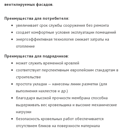
вентилируемых фасадов.
Преимущества для потребителя:
увеличивает срок службы сооружения без ремонта
создает комфортные условия эксплуатации помещений
энергоэффективная технология снижает затраты на
отопление
Преимущества для подрядчиков:
может служить временной кровлей
соответствует перспективным европейским стандартам в
строительстве
простота укладки — нанесены линии разметки (для
выполнения нахлестов и др.)
благодаря высокой прочности мембрана способна
выдерживать вес кровельщика и высокие механические
нагрузки
безопасность кровельных работ обеспечивается
отсутствием бликов на поверхности материала