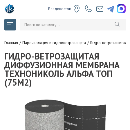
Владивосток
Главная
Пароизоляция и гидроветрозащита
Гидро-ветрозащитая
ГИДРО-ВЕТРОЗАЩИТАЯ
ДИФФУЗИОННАЯ МЕМБРАНА
ТЕХНОНИКОЛЬ АЛЬФА ТОП
(75М2)