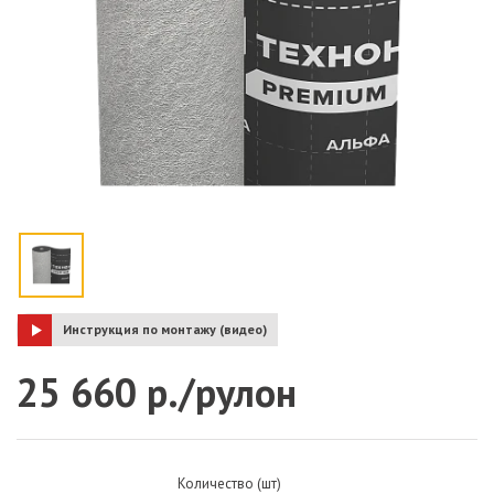
Инструкция по монтажу (видео)
25 660 р./рулон
Количество (шт)