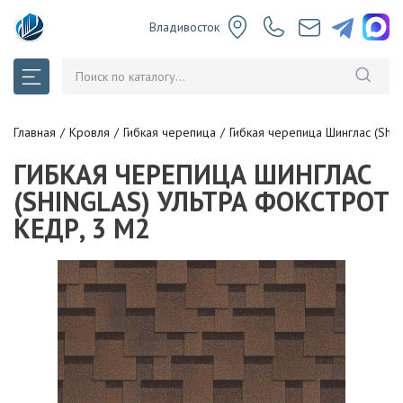
Владивосток
Главная
Кровля
Гибкая черепица
Гибкая черепица Шинглас (Shin
ГИБКАЯ ЧЕРЕПИЦА ШИНГЛАС
(SHINGLAS) УЛЬТРА ФОКСТРОТ
КЕДР, 3 М2