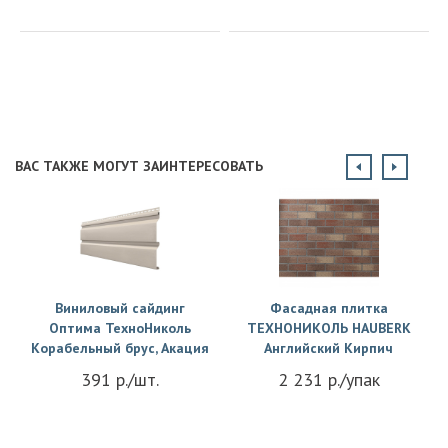
ВАС ТАКЖЕ МОГУТ ЗАИНТЕРЕСОВАТЬ
Купить
Купить
Виниловый сайдинг
Фасадная плитка
Оптима ТехноНиколь
ТЕХНОНИКОЛЬ HAUBERK
Корабельный брус, Акация
Английский Кирпич
391 р./шт.
2 231 р./упак