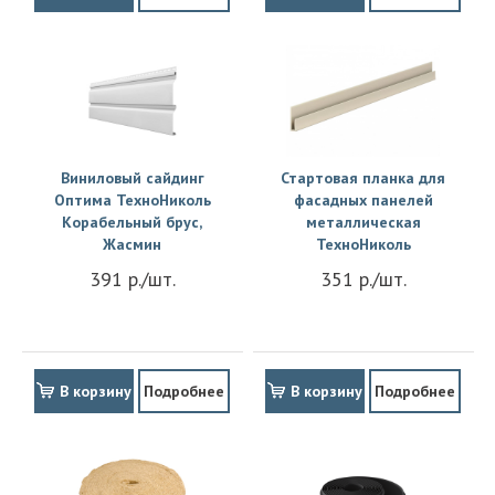
Виниловый сайдинг
Стартовая планка для
Оптима ТехноНиколь
фасадных панелей
Корабельный брус,
металлическая
Жасмин
ТехноНиколь
391 р./шт.
351 р./шт.
В корзину
Подробнее
В корзину
Подробнее