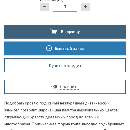
'
В корзину
Быстрый заказ
Купить в кредит
Сравнить
Подобрать кровлю под самый незаурядный дизайнерский
замысел позволит широчайшая палитра выразительных цветов,
открывающим красоту древесных пород во всём их
многообразии. Оригинальная форма гонта, выгодно подчёркивает