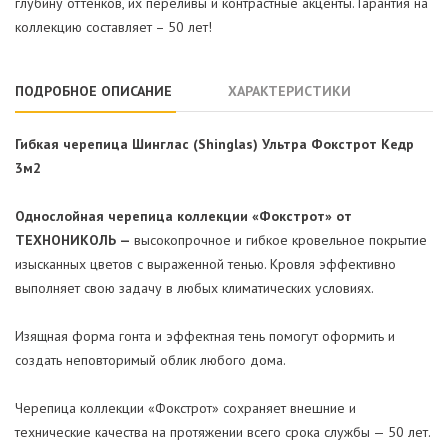
глубину оттенков, их переливы и контрастные акценты. Гарантия на
коллекцию составляет – 50 лет!
ПОДРОБНОЕ ОПИСАНИЕ
ХАРАКТЕРИСТИКИ
Гибкая черепица Шинглас (Shinglas) Ультра Фокстрот Кедр
3м2
Однослойная черепица коллекции «Фокстрот» от
ТЕХНОНИКОЛЬ —
высокопрочное и гибкое кровельное покрытие
изысканных цветов с выраженной тенью. Кровля эффективно
выполняет свою задачу в любых климатических условиях.
Изящная форма гонта и эффектная тень помогут оформить и
создать неповторимый облик любого дома.
Черепица коллекции «Фокстрот» сохраняет внешние и
технические качества на протяжении всего срока службы — 50 лет.