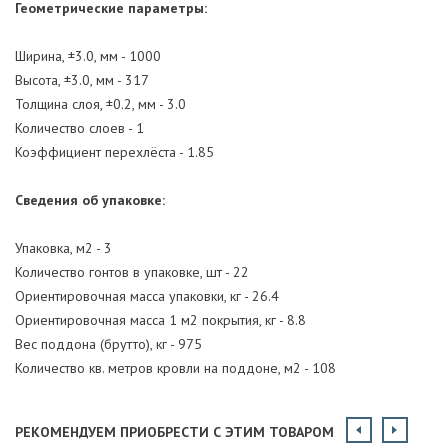
Геометрические параметры:
Ширина, ±3.0, мм - 1000
Высота, ±3.0, мм - 317
Толщина слоя, ±0.2, мм - 3.0
Количество слоев - 1
Коэффициент перехлёста - 1.85
Сведения об упаковке:
Упаковка, м2 - 3
Количество гонтов в упаковке, шт - 22
Ориентировочная масса упаковки, кг - 26.4
Ориентировочная масса 1 м2 покрытия, кг - 8.8
Вес поддона (брутто), кг - 975
Количество кв. метров кровли на поддоне, м2 - 108
РЕКОМЕНДУЕМ ПРИОБРЕСТИ С ЭТИМ ТОВАРОМ