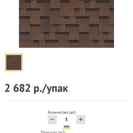
2 682 р./упак
Количество (шт)
или
Площадь (м2)