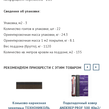
Сведения об упаковке:
Упаковка, м2 - 3
Количество гонтов в упаковке, шт - 22
Ориентировочная масса упаковки, кг - 24.3
Ориентировочная масса 1 м2 покрытия, кг - 8.1
Вес поддона (брутто), кг - 1120
Количество кв. метров кровли на поддоне, м2 - 135
РЕКОМЕНДУЕМ ПРИОБРЕСТИ С ЭТИМ ТОВАРОМ
Коньково-карнизная
Подкладочный ковер
черепица ТЕХНОНИКОЛЬ,
ANDEREP PROF 500 40м2/