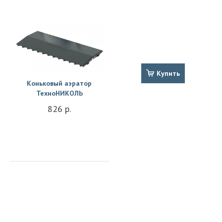
Купить
Купить
Коньковый аэратор
ТехноНИКОЛЬ
826 р.