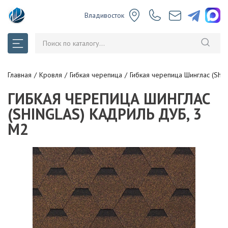
Владивосток
Главная
Кровля
Гибкая черепица
Гибкая черепица Шинглас (Shin
ГИБКАЯ ЧЕРЕПИЦА ШИНГЛАС
(SHINGLAS) КАДРИЛЬ ДУБ, 3
М2