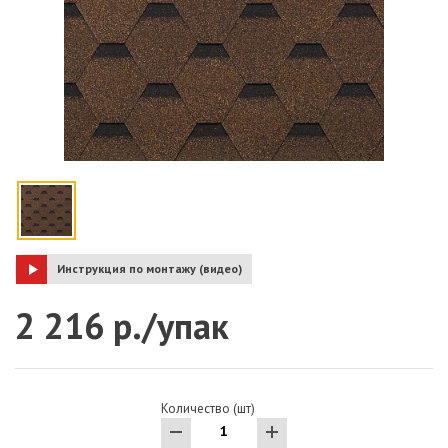
Инструкция по монтажу (видео)
2 216 р./упак
Количество (шт)