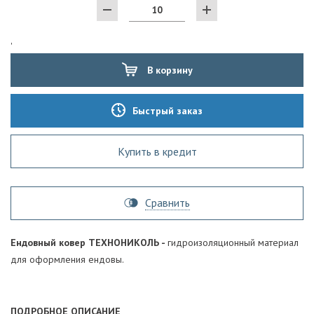
'
В корзину
Быстрый заказ
Купить в кредит
Сравнить
Ендовный ковер ТЕХНОНИКОЛЬ -
гидроизоляционный материал
для оформления ендовы.
ПОДРОБНОЕ ОПИСАНИЕ