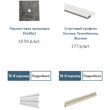
Паронитовая прокладка
Стартовый профиль
85x90x2
Оптима ТехноНиколь,
Жасмин
10.50 р./шт.
177 р./шт.
В корзину
Подробнее
В корзину
Подробнее