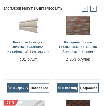
ВАС ТАКЖЕ МОГУТ ЗАИНТЕРЕСОВАТЬ
Виниловый сайдинг
Фасадная плитка
Оптима ТехноНиколь
ТЕХНОНИКОЛЬ HAUBERK
Корабельный брус, Акация
Английский Кирпич
391 р./шт.
2 231 р./упак
В корзину
Подробнее
В корзину
Подробнее
25 %