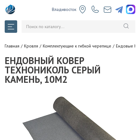
Владивосток
Главная
Кровля
Комплектующие к гибкой черепице
Ендовые Ко
ЕНДОВНЫЙ КОВЕР
ТЕХНОНИКОЛЬ СЕРЫЙ
КАМЕНЬ, 10М2