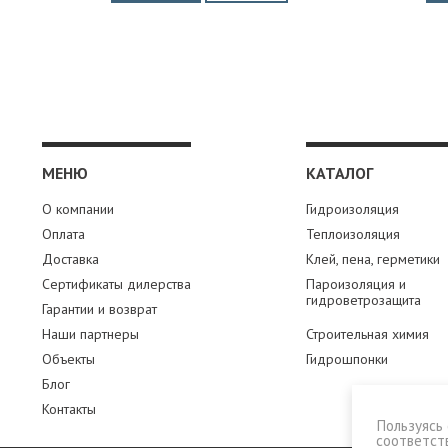
МЕНЮ
КАТАЛОГ
О компании
Гидроизоляция
Оплата
Теплоизоляция
Доставка
Клей, пена, герметики
Сертификаты дилерства
Пароизоляция и
гидроветрозащита
Гарантии и возврат
Наши партнеры
Строительная химия
Объекты
Гидрошпонки
Блог
Контакты
Пользуясь 
соответст