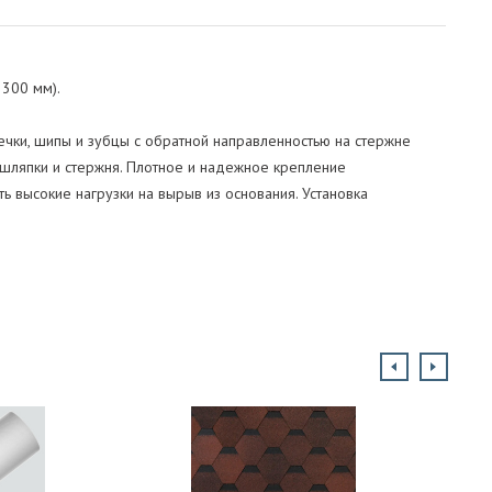
300 мм).
ечки, шипы и зубцы с обратной направленностью на стержне
 шляпки и стержня. Плотное и надежное крепление
ь высокие нагрузки на вырыв из основания. Установка